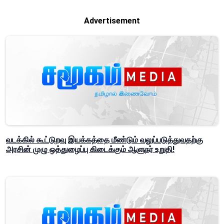
Advertisement
வடக்கில் கூட்டுறவு இயக்கத்தை மீண்டும் வலுப்படுத்துவதற்கு
அரசின் முழு ஒத்துழைப்பு கிடைக்கும் ஆளுநர் உறுதி!