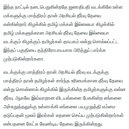
இந்த நாட்டில் நடைபெறுகின்றதே ஜனாதிபதி வடக்கிலே உள்ள
மக்களுக்கு மாத்திரம் தான் அரசியல் தீர்வு தேவை
என்கின்றார் கிழக்கில் தமிழ் மக்கள் இல்லையா கிழக்கில்
தமிழ் மக்களுக்கான அரசியல் தீர்வு தேவை இல்லையா
வடக்கும் கிழக்கும் தமிழர்கள் தாயகம் என்று சொல்லப்பட்ட
இந்தப் பகுதியை தந்திரோபாயமாக பிரித்துப் பார்க்க
முற்படுகின்றார்களா.
வடக்குக்கு மாத்திரம் தான் அரசியல் தீர்வு வடக்குக்கு
மாத்திரம் தான் தமிழர்கள் சார்ந்த உரிமைக்கான தீர்வு தேவை
என்று சொன்னால் கிழக்கில் இருக்கின்ற தமிழர்களுக்கு என்ன
தீர்வு. ஆகவே இவ்வாறான விடயங்களை பேசுகின்ற எங்களை
அச்சுறுத்தலுக்கு உள்ளாக்கி எங்களை பயமுறுத்தி எம்மை
தடுப்பதன் மூலம் இவர்கள் எதனை செய்ய முற்படுகின்றார்கள்
என்பதனை கேட்க வேண்டிய தேவை இருக்கின்றது.