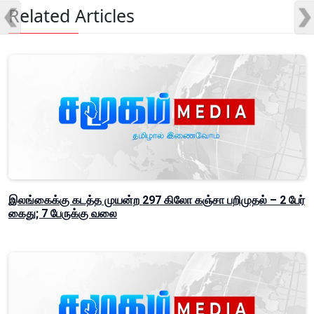
Related Articles
இலங்கைக்கு கடத்த முயன்ற 297 கிலோ கஞ்சா பறிமுதல் – 2 பேர்
கைது; 7 பேருக்கு வலை