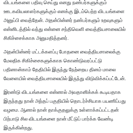
விடயங்களை பதிவு செய்து எனது நண்பர்களுக்கும்
ஊடகவியலாளர்களுக்கும் எனக்கு இடம்பெற்ற விடயங்களை
அனுப்பி வைத்தேன். அதன்பின்னர் நண்பர்களும் உறவுகளும்
என்னிடத்தில் வந்து என்னை சந்திவெளி வைத்தியசாலையில்
சிகிச்சைக்காக அனுமதித்தனர்.
அதன்பின்னர் மட்டக்களப்பு போதனை வைத்தியசாலைக்கு
மேலதிக சிகிச்சைகளுக்காக கொண்டுவரப்பட்டு
பதினான்காம் தேதியில் இருந்து நேற்றைய தினம் மாலை
வேளையில் வைத்தியசாலையில் இருந்து விடுவிக்கப்பட்டேன்.
இரண்டு விடயங்களை என்னால் அவதானிக்கக் கூடியதாக
இருந்தது நான் அந்தப் பகுதியில் தொடர்ச்சியாக பயணிப்பது
வழமை. ஆனால் நான் தாக்குதலுக்கு உள்ளாக்கப்பட்டதன்
பிற்பாடு சில விடயங்களை நான் மீட்டுப் பார்க்க வேண்டி
இருக்கின்றது.