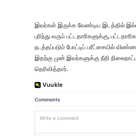
இவர்கள் இருக்க வேண்டிய இடத்தில் இல்
புரிந்து வரும் பட்டதாரிகளுக்கு, பட்
நடத்தப்படும் போட்டிப் பரீட்சையில் விண
இதற்கு முன் இவர்களுக்கு நீதி நிலைநாட்
தெரிவித்தார்.