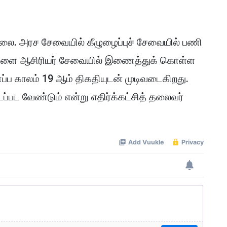
லை. அரச சேவையில் கீழுழைப்புச் சேவையில் பணி
டதாரிகளை ஆசிரியர் சேவையில் இணைத்துக் கொள்ள
்ணப்ப காலம் 19 ஆம் திகதியுடன் முடிவடைகிறது.
டப்பட வேண்டும் என்று எதிர்க்கட்சித் தலைவர்