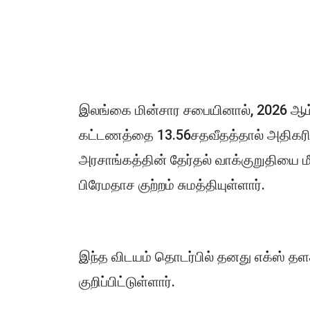
இலங்கை மின்சார சபையினால், 2026 ஆம
கட்டணத்தை 13.56சதவீதத்தால் அதிகரிக
அரசாங்கத்தின் தேர்தல் வாக்குறுதியை மீ
பிரேமதாச குற்றம் சுமத்தியுள்ளார்.
இந்த விடயம் தொடர்பில் தனது எக்ஸ் தள
குறிப்பிட்டுள்ளார்.