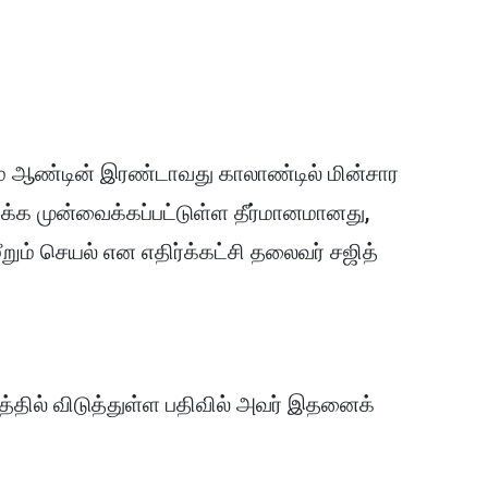
் ஆண்டின் இரண்டாவது காலாண்டில் மின்சார
்க முன்வைக்கப்பட்டுள்ள தீர்மானமானது,
றும் செயல் என எதிர்க்கட்சி தலைவர் சஜித்
த்தில் விடுத்துள்ள பதிவில் அவர் இதனைக்