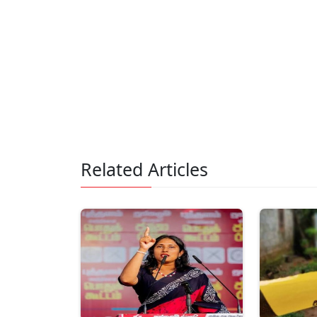
Related Articles