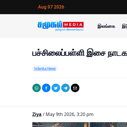
Aug 07 2026
இலங்கை
இந
பச்சிலைப்பள்ளி இசை நாடக 
Srilanka News
Ziya
/ May 9th 2026, 3:20 pm