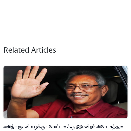
Related Articles
லலித் - குகன் வழக்கு - கோட்டாவுக்கு நீதிமன்றம் விசேட உத்தரவு