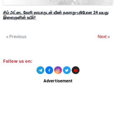
சிம் அட்டை கோரி தாயாருடன் வீண் தகராறு-பறிபோன 24 வயது
இளைஞனின் உயிர்!
« Previous
Next »
Follow us on:
Advertisement