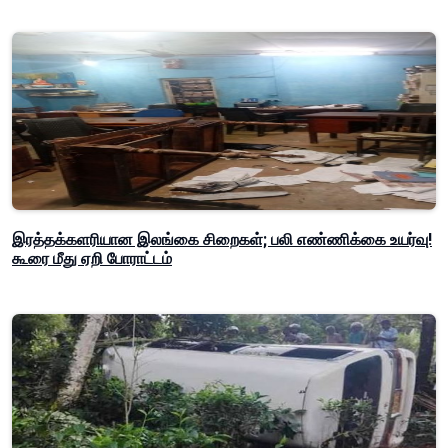
இரத்தக்களரியான இலங்கை சிறைகள்; பலி எண்ணிக்கை உயர்வு!
கூரை மீது ஏறி போராட்டம்