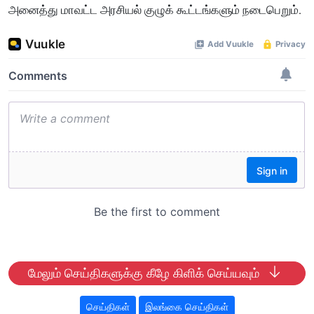
அனைத்து மாவட்ட அரசியல் குழுக் கூட்டங்களும் நடைபெறும்.
மேலும் செய்திகளுக்கு கீழே கிளிக் செய்யவும்
செய்திகள்
இலங்கை செய்திகள்