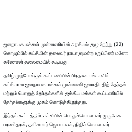
ஜனநாயக மக்கள் முன்னணியின் அரசியல் குழு நேற்று (22)
கொழும்பில் கட்சியின் தலைவர் நாடாளுமன்ற உறுப்பினர் மனோ
கணேசன் தலைமையில் கூடியது.
தமிழ் முற்போக்குக் கூட்டணியின் பிரதான பங்காளிக்
கட்சியான ஜனநாயக மக்கள் முன்னணி ஜனாதிபதித் தேர்தல்
மற்றும் பொதுத் தேர்தல்களில் ஐக்கிய மக்கள் கூட்டணியில்
தேர்தல்களுக்கு முகம் கொடுத்திருந்தது.
இந்தக் கூட்டத்தில் கட்சியின் பொதுச்செயலாளர் முருகேசு
பரணிதரன், தவிசாளர் ஜெயபாலன், நிதிச் செயலாளர்