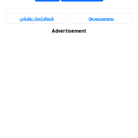
முக்கிய செய்திகள்
பிரபலமானவை
Advertisement