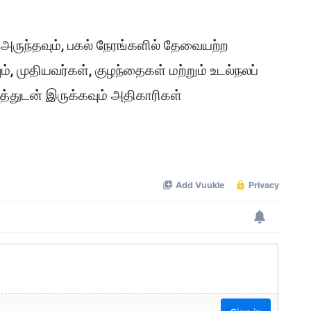
ுந்தவும், பகல் நேரங்களில் தேவையற்ற
், முதியவர்கள், குழந்தைகள் மற்றும் உடல்நலப்
்துடன் இருக்கவும் அதிகாரிகள்