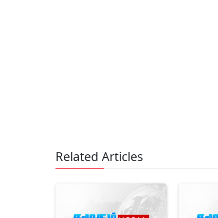
Related Articles