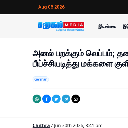
Aug 08 2026
இலங்கை
இந
அனல் பறக்கும் வெப்பம்; 
பீய்ச்சியடித்து மக்களை கு
German
Chithra
/ Jun 30th 2026, 8:41 pm