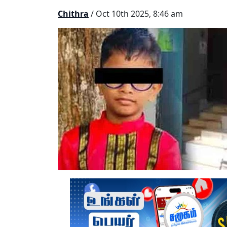
Chithra
/ Oct 10th 2025, 8:46 am