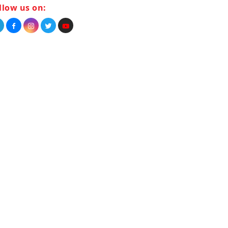
llow us on: