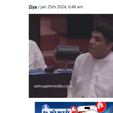
Ziya
/ Jan 25th 2024, 6:48 am