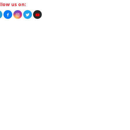
llow us on: