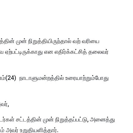
தின் முன் நிறுத்தியிருந்தால் வற் வரியை
ஏற்பட்டிருக்காது என எதிர்க்கட்சித் தலைவர்
ம்(24) நாடாளுமன்றத்தில் உரையாற்றும்போது
வர்,
டர்கள் சட்டத்தின் முன் நிறுத்தப்பட்டு, அனைத்து
் அவர் உறுதியளித்தார்.