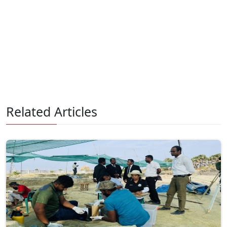
Related Articles