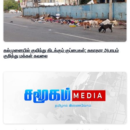
கல்முனையில் குவிந்து கிடக்கும் குப்பைகள்; சுகாதார அபாயம்
குறித்து மக்கள் கவலை