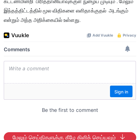
கட்டணமின்றி பிரித்தானியாவுக்குள் நுழைய முடியும் . மேலும்
இந்தத்திட்டத்தில் மூல விதிகளை எளிதாக்குதல் அடங்கும்
என்றும் அந்த அறிக்கையில் உள்ளது.
மேலும் செய்திகளுக்கு கீழே கிளிக் செய்யவும்