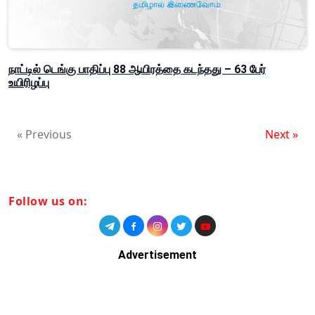
நாட்டில் டெங்கு பாதிப்பு 88 ஆயிரத்தை கடந்தது – 63 பேர்
உயிரிழப்பு
« Previous
Next »
Follow us on:
Advertisement