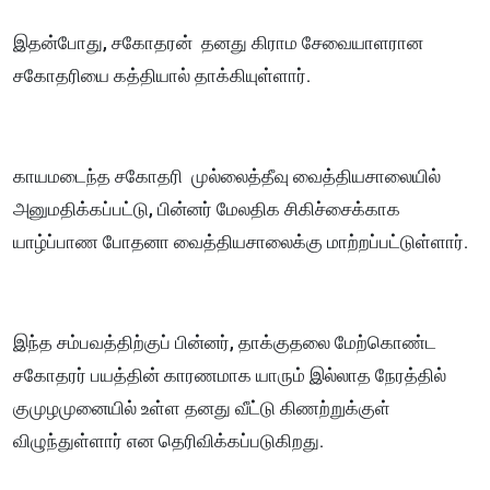
இதன்போது, சகோதரன் தனது கிராம சேவையாளரான
சகோதரியை கத்தியால் தாக்கியுள்ளார்.
காயமடைந்த சகோதரி முல்லைத்தீவு வைத்தியசாலையில்
அனுமதிக்கப்பட்டு, பின்னர் மேலதிக சிகிச்சைக்காக
யாழ்ப்பாண போதனா வைத்தியசாலைக்கு மாற்றப்பட்டுள்ளார்.
இந்த சம்பவத்திற்குப் பின்னர், தாக்குதலை மேற்கொண்ட
சகோதரர் பயத்தின் காரணமாக யாரும் இல்லாத நேரத்தில்
குமுழமுனையில் உள்ள தனது வீட்டு கிணற்றுக்குள்
விழுந்துள்ளார் என தெரிவிக்கப்படுகிறது.