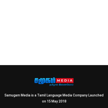
Samugam Media is a Tamil Language Media Company Launched
on 15 May 2018