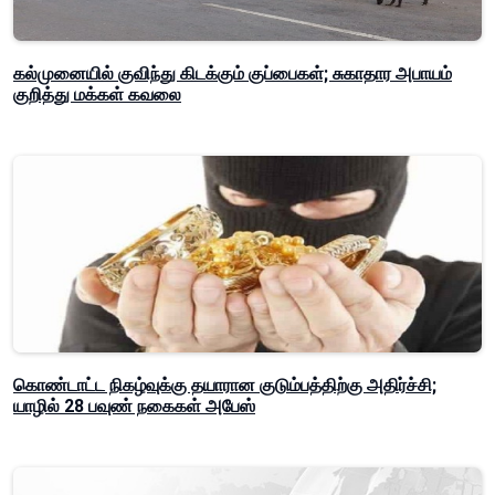
கல்முனையில் குவிந்து கிடக்கும் குப்பைகள்; சுகாதார அபாயம்
குறித்து மக்கள் கவலை
கொண்டாட்ட நிகழ்வுக்கு தயாரான குடும்பத்திற்கு அதிர்ச்சி;
யாழில் 28 பவுண் நகைகள் அபேஸ்