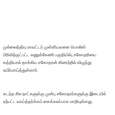
முல்லைத்தீவு மாவட்டம் முள்ளியவளை பொலிஸ்
பிரிவிற்குட்பட்ட கணுக்கேணி பகுதியில், சகோதரியை
கத்தியால் தாக்கிய சகோதரன் கிணற்றில் விழுந்து
உயிர்மாய்த்துள்ளார்.
கடந்த சில நாட்களுக்கு முன்பு சகோதரர்களுக்கு இடையில்
ஏற்பட்ட வாய்த்தர்க்கம் கைக்கலப்பாக மாறியுள்ளது.