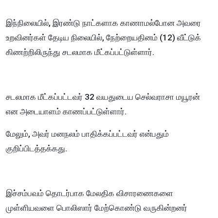
இந்நிலையில், இரண்டு நாட்களாக காணாமல்போன அவரை
உறவினர்கள் தேடிய நிலையில், நேற்றையதினம் (12) வீட்டுக்
கிணற்றிலிருந்து சடலமாக மீட்கப்பட்டுள்ளார்.
சடலமாக மீட்கப்பட்டவர் 32 வயதுடைய செல்வராசா மயூரன்
என அடையாளம் காணப்பட்டுள்ளார்.
மேலும், அவர் மனநலம் பாதிக்கப்பட்டவர் என்பதும்
குறிப்பிடத்தக்கது.
இச்சம்பவம் தொடர்பாக மேலதிக விசாரணைகளை
முள்ளியவளை பொலிஸார் மேற்கொண்டு வருகின்றனர்