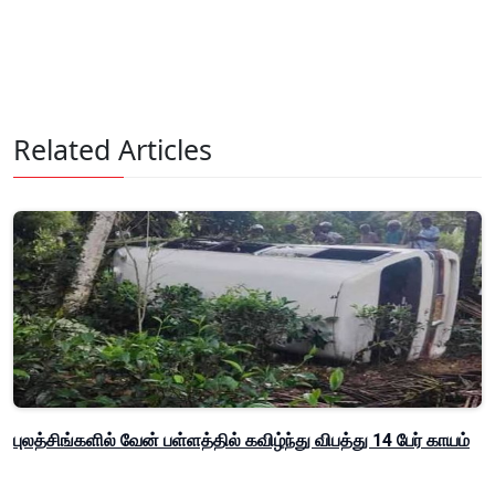
Related Articles
புலத்சிங்களில் வேன் பள்ளத்தில் கவிழ்ந்து விபத்து 14 பேர் காயம்