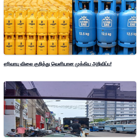
எரிவாயு விலை குறித்து வெளியான முக்கிய அறிவிப்பு!