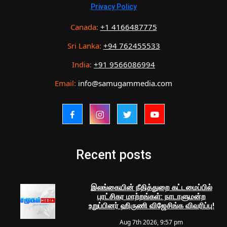
Privacy Policy
Canada:
+1 4166487775
Sri Lanka:
+94 762455533
India:
+91 9566086994
Email:
info@samugammedia.com
Recent posts
இலங்கையின் நீதித்துறை கட்டமைப்பில்
புரட்சிகர மாற்றங்கள்: நாடாளுமன்ற
உறுப்பினர் ஹிருணி விஜேசிங்க விவரிப்பு!
Aug 7th 2026, 9:57 pm