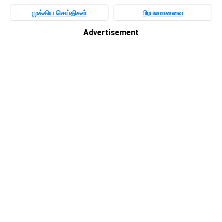
முக்கிய செய்திகள்
பிரபலமானவை
Advertisement