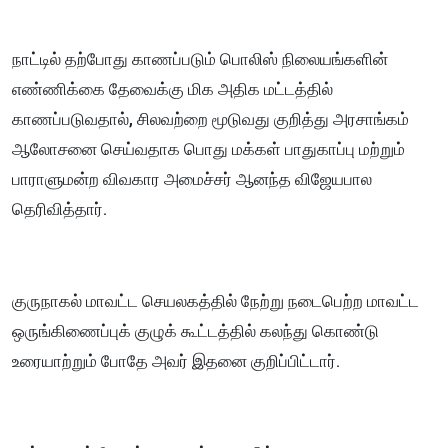
நாட்டில் தற்போது காணப்படும் பொலிஸ் நிலையங்களின்
எண்ணிக்கை தேவைக்கு மிக அதிக மட்டத்தில்
காணப்படுவதால், சிலவற்றை மூடுவது குறித்து அரசாங்கம்
ஆலோசனை செய்வதாக பொது மக்கள் பாதுகாப்பு மற்றும்
பாராளுமன்ற விவகார அமைச்சர் ஆனந்த விஜேயபால
தெரிவித்தார்.
குருநாகல் மாவட்ட செயலகத்தில் நேற்று நடைபெற்ற மாவட்ட
ஒருங்கிணைப்புக் குழுக் கூட்டத்தில் கலந்து கொண்டு
உரையாற்றும் போதே அவர் இதனை குறிப்பிட்டார்.