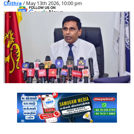
Chithra
/ May 13th 2026, 10:00 pm