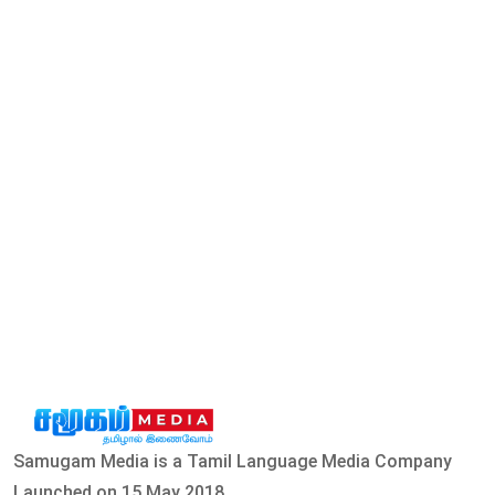
Samugam Media is a Tamil Language Media Company
Launched on 15 May 2018