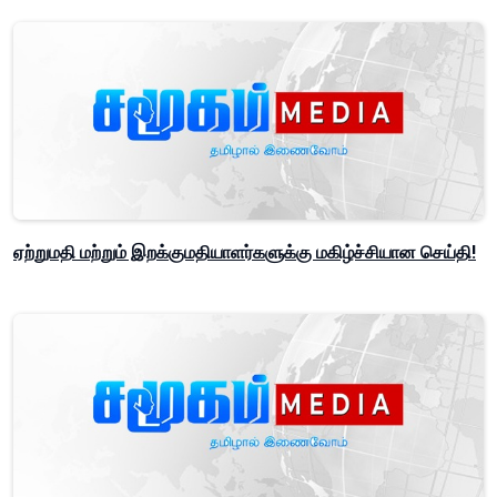
ஏற்றுமதி மற்றும் இறக்குமதியாளர்களுக்கு மகிழ்ச்சியான செய்தி!