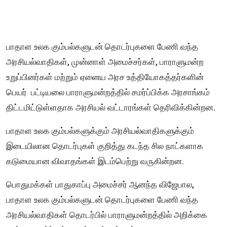
பாதாள உலக கும்பல்களுடன் தொடர்புகளை பேணி வந்த
அரசியல்வாதிகள், முன்னாள் அமைச்சர்கள், பாராளுமன்ற
உறுப்பினர்கள் மற்றும் ஏனைய அரச உத்தியோகத்தர்களின்
பெயர் பட்டியலை பாராளுமன்றத்தில் சமர்ப்பிக்க அரசாங்கம்
திட்டமிட்டுள்ளதாக அரசியல் வட்டாரங்கள் தெரிவிக்கின்றன.
பாதாள உலக கும்பல்களுக்கும் அரசியல்வாதிகளுக்கும்
இடையிலான தொடர்புகள் குறித்து கடந்த சில நாட்களாக
கடுமையான விவாதங்கள் இடம்பெற்று வருகின்றன.
பொதுமக்கள் பாதுகாப்பு அமைச்சர் ஆனந்த விஜேபால,
பாதாள உலக கும்பல்களுடன் தொடர்புகளை பேணி வந்த
அரசியல்வாதிகள் தொடர்பில் பாராளுமன்றத்தில் அறிக்கை