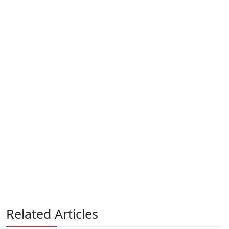
Related Articles