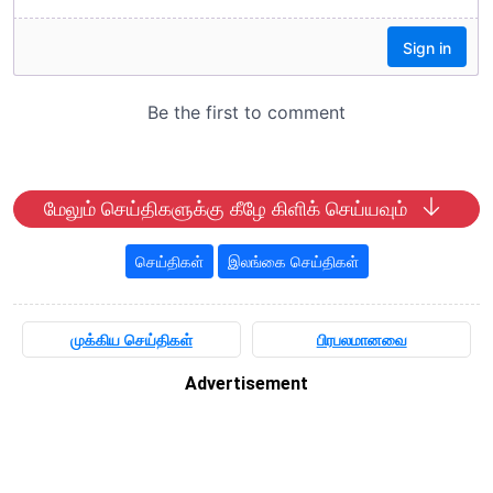
மேலும் செய்திகளுக்கு கீழே கிளிக் செய்யவும்
செய்திகள்
இலங்கை செய்திகள்
முக்கிய செய்திகள்
பிரபலமானவை
Advertisement