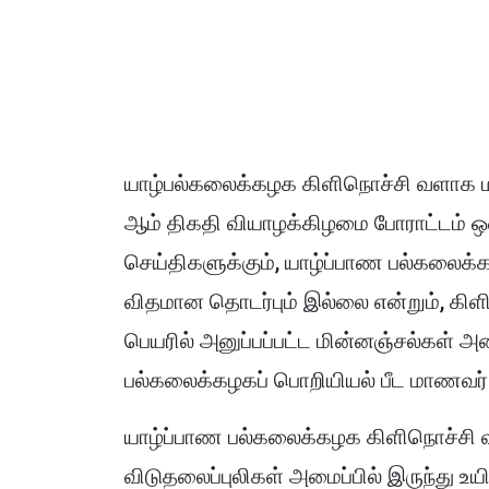
யாழ்பல்கலைக்கழக கிளிநொச்சி வளாக மா
ஆம் திகதி வியாழக்கிழமை போராட்டம் ஒ
செய்திகளுக்கும், யாழ்ப்பாண பல்கலைக்
விதமான தொடர்பும் இல்லை என்றும், கி
பெயரில் அனுப்பப்பட்ட மின்னஞ்சல்கள் 
பல்கலைக்கழகப் பொறியியல் பீட மாணவர் 
யாழ்ப்பாண பல்கலைக்கழக கிளிநொச்சி வ
விடுதலைப்புலிகள் அமைப்பில் இருந்து உ