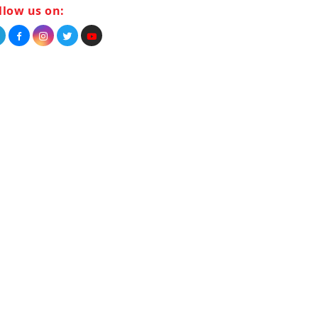
llow us on: