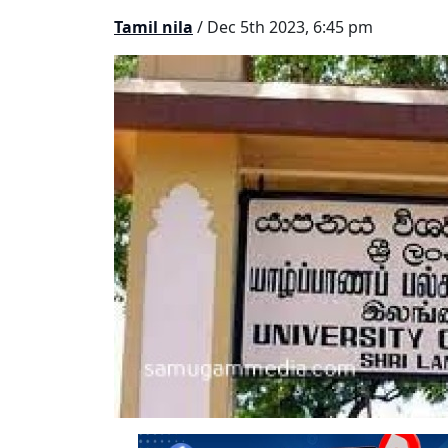
Tamil nila
/ Dec 5th 2023, 6:45 pm