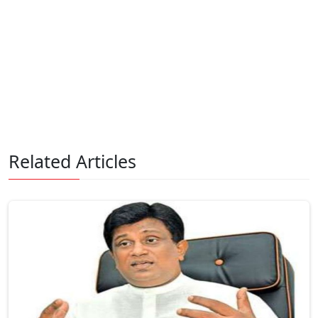
Related Articles