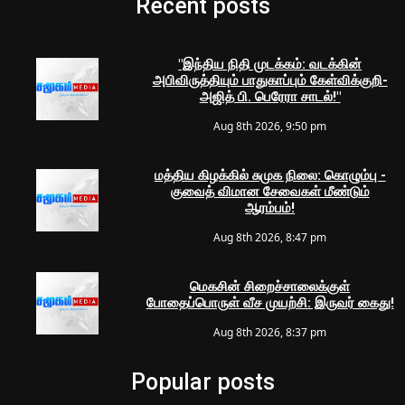
Recent posts
"இந்திய நிதி முடக்கம்: வடக்கின்
அபிவிருத்தியும் பாதுகாப்பும் கேள்விக்குறி-
அஜித் பி. பெரேரா சாடல்!"
Aug 8th 2026, 9:50 pm
மத்திய கிழக்கில் சுமுக நிலை: கொழும்பு -
குவைத் விமான சேவைகள் மீண்டும்
ஆரம்பம்!
Aug 8th 2026, 8:47 pm
மெகசின் சிறைச்சாலைக்குள்
போதைப்பொருள் வீச முயற்சி: இருவர் கைது!
Aug 8th 2026, 8:37 pm
Popular posts