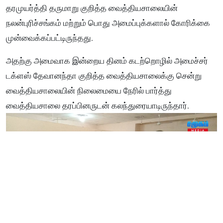
தரமுயர்த்தி தருமாறு குறித்த வைத்தியசாலையின்
நலன்புரிச்சங்கம் மற்றும் பொது அமைப்புக்களால் கோரிக்கை
முன்வைக்கப்பட்டிருந்தது.
அதற்கு அமைவாக இன்றைய தினம் கடற்றொழில் அமைச்சர்
டக்ளஸ் தேவானந்தா குறித்த வைத்தியசாலைக்கு சென்று
வைத்தியசாலையின் நிலைமையை நேரில் பார்த்து
வைத்தியசாலை தரப்பினருடன் கலந்துரையாடிருந்தார்.