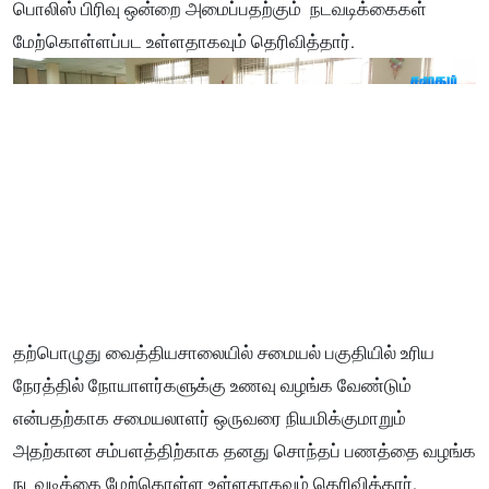
பொலிஸ் பிரிவு ஒன்றை அமைப்பதற்கும் நடவடிக்கைகள்
மேற்கொள்ளப்பட உள்ளதாகவும் தெரிவித்தார்.
தற்பொழுது வைத்தியசாலையில் சமையல் பகுதியில் உரிய
நேரத்தில் நோயாளர்களுக்கு உணவு வழங்க வேண்டும்
என்பதற்காக சமையலாளர் ஒருவரை நியமிக்குமாறும்
அதற்கான சம்பளத்திற்காக தனது சொந்தப் பணத்தை வழங்க
நடவடிக்கை மேற்கொள்ள உள்ளதாகவும் தெரிவித்தார்.