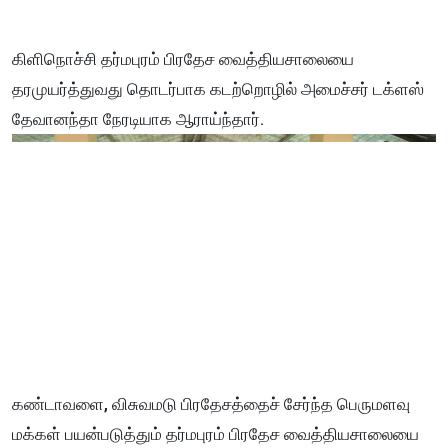
கிளிநொச்சி தர்மபுரம் பிரதேச வைத்தியசாலையை
தரமுயர்த்துவது தொடர்பாக கடற்றொழில் அமைச்சர் டக்ளஸ்
தேவானந்தா நேரடியாக ஆராய்ந்தார்.
கண்டாவளை, விசுவமடு பிரதேசத்தைச் சேர்ந்த பெருமளவு
மக்கள் பயன்படுத்தும் தர்மபுரம் பிரதேச வைத்தியசாலையை