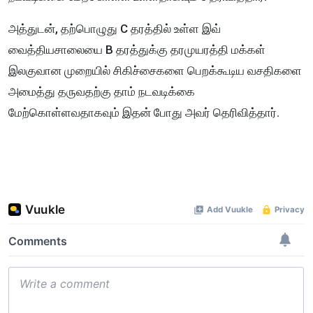
அத்துடன், தற்பொழுது C தரத்தில் உள்ள இவ்
வைத்தியசாலையை B தரத்துக்கு தரமுயரத்தி மக்கள்
இலகுவான முறையில் சிகிச்சைகளை பெறக்கூடிய வசதிகளை
அமைத்து தருவதற்கு தாம் நடவடிக்கை
மேற்கொள்ளவதாகவும் இதன் போது அவர் தெரிவித்தார்.