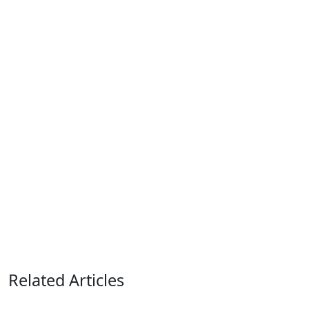
Related Articles