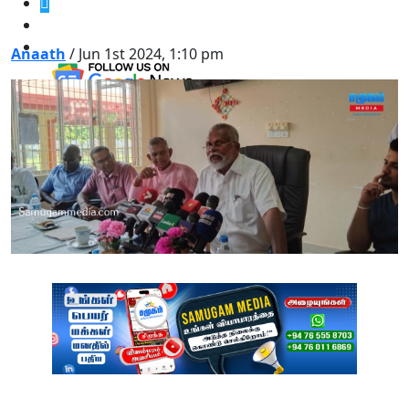
Anaath
/ Jun 1st 2024, 1:10 pm