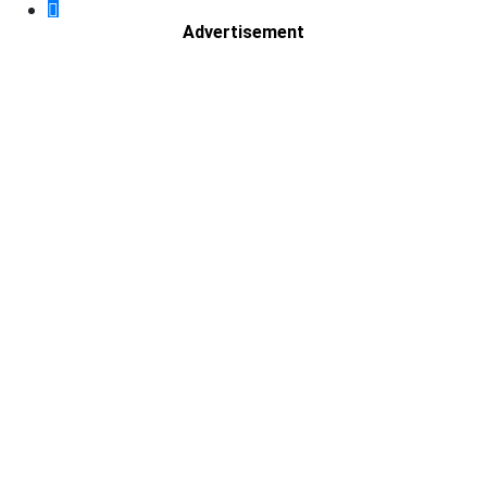
Advertisement