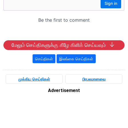
மேலும் செய்திகளுக்கு கீழே கிளிக் செய்யவும்
செய்திகள்
இலங்கை செய்திகள்
முக்கிய செய்திகள்
பிரபலமானவை
Advertisement