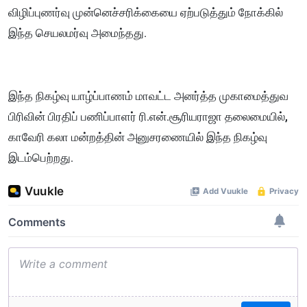
விழிப்புணர்வு முன்னெச்சரிக்கையை ஏற்படுத்தும் நோக்கில்
இந்த செயலமர்வு அமைந்தது.
இந்த நிகழ்வு யாழ்ப்பாணம் மாவட்ட அனர்த்த முகாமைத்துவ
பிரிவின் பிரதிப் பணிப்பாளர் ரி.என்.சூரியராஜா தலைமையில்,
காவேரி கலா மன்றத்தின் அனுசரணையில் இந்த நிகழ்வு
இடம்பெற்றது.