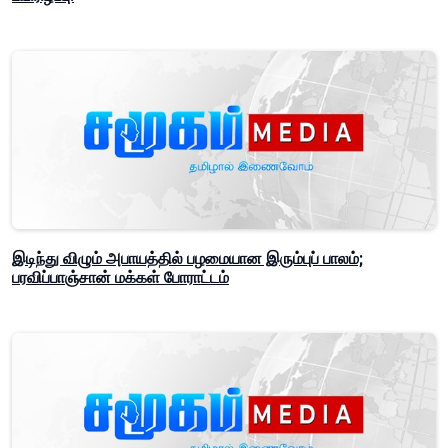
இடிந்து விழும் அபாயத்தில் பழமையான இரும்புப் பாலம்;
பரவிப்பாஞ்சான் மக்கள் போராட்டம்