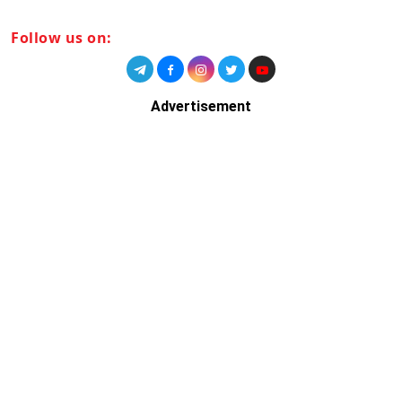
Follow us on:
Advertisement