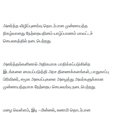
அனர்த்த விழிப்புணர்வு தொடர்பான முன்னாயத்த
நிகழ்வானது நேற்றையதினம் யாழ்ப்பாணம் மாவட்டச்
செயலகத்தில் நடைபெற்றது.
அனர்த்தங்களினால் அதிகமாக பாதிக்கப்படுகின்ற
இடங்களை மையப்படுத்தி அரச திணைக்களங்கள், பாதுகாப்பு
பிரிவினர், சமூக அமைப்புகளை அழைத்து அவர்களுக்கான
முன்னாயத்தமாக நேற்றைய செயலமர்வு நடைபெற்றது.
மழை வெள்ளம், இடி - மின்னல், சுனாமி தொடர்பான