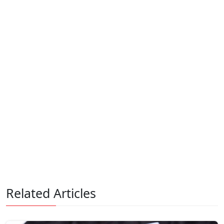
Related Articles