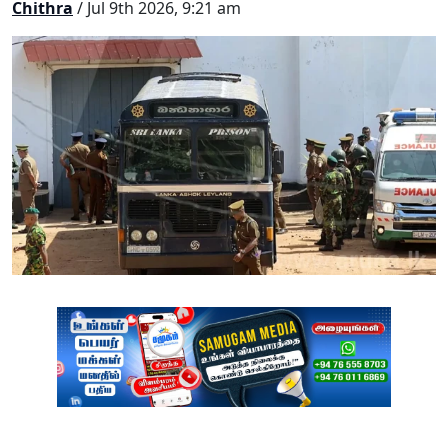
Chithra
/ Jul 9th 2026, 9:21 am