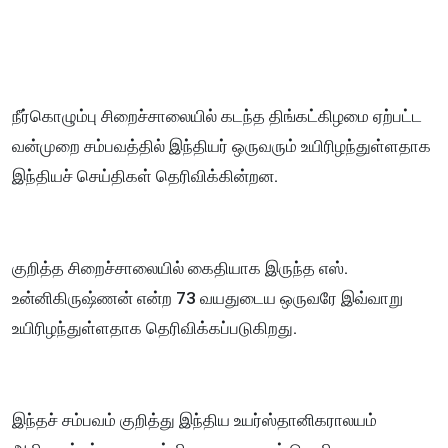
நீர்கொழும்பு சிறைச்சாலையில் கடந்த திங்கட்கிழமை ஏற்பட்ட
வன்முறை சம்பவத்தில் இந்தியர் ஒருவரும் உயிரிழந்துள்ளதாக
இந்தியச் செய்திகள் தெரிவிக்கின்றன.
குறித்த சிறைச்சாலையில் கைதியாக இருந்த எஸ்.
உன்னிகிருஷ்ணன் என்ற 73 வயதுடைய ஒருவரே இவ்வாறு
உயிரிழந்துள்ளதாக தெரிவிக்கப்படுகிறது.
இந்தச் சம்பவம் குறித்து இந்திய உயர்ஸ்தானிகராலயம்