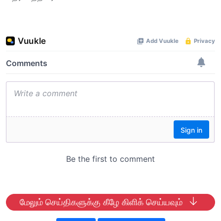
மேலும் செய்திகளுக்கு கீழே கிளிக் செய்யவும்