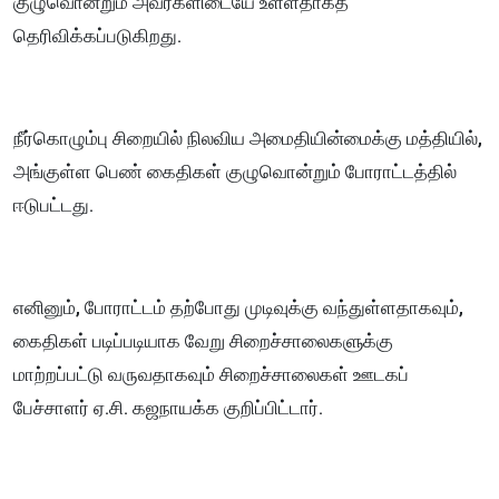
குழுவொன்றும் அவர்களிடையே உள்ளதாகத்
தெரிவிக்கப்படுகிறது.
நீர்கொழும்பு சிறையில் நிலவிய அமைதியின்மைக்கு மத்தியில்,
அங்குள்ள பெண் கைதிகள் குழுவொன்றும் போராட்டத்தில்
ஈடுபட்டது.
எனினும், போராட்டம் தற்போது முடிவுக்கு வந்துள்ளதாகவும்,
கைதிகள் படிப்படியாக வேறு சிறைச்சாலைகளுக்கு
மாற்றப்பட்டு வருவதாகவும் சிறைச்சாலைகள் ஊடகப்
பேச்சாளர் ஏ.சி. கஜநாயக்க குறிப்பிட்டார்.