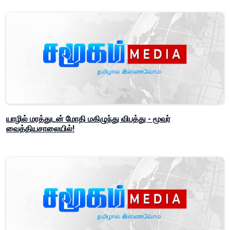
யாழில் மரத்துடன் மோதி மகிழுந்து விபத்து - மூவர்
வைத்தியசாலையில்!