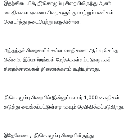
இதற்கிடையில், நீர்கொழும்பு சிறையிலிருந்து ஆண்
கைதிகளை ஏனைய சிறைகளுக்கு மாற்றும் பணிகள்
தொடர்ந்து நடைபெற்று வருகின்றன.
அந்தந்தச் சிறைகளில் உள்ள வசதிகளை ஆய்வு செய்த
பின்னரே இம்மாற்றங்கள் மேற்கொள்ளப்படுவதாகச்
சிறைச்சாலைகள் திணைக்களம் கூறியுள்ளது.
நீர்கொழும்பு சிறையில் இன்னும் சுமார் 1,000 கைதிகள்
தடுத்து வைக்கப்பட்டுள்ளதாகவும் தெரிவிக்கப்படுகிறது.
இதேவேளை, நீர்கொழும்பு சிறையிலிருந்து