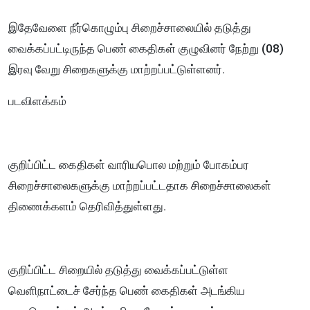
இதேவேளை நீர்கொழும்பு சிறைச்சாலையில் தடுத்து
வைக்கப்பட்டிருந்த பெண் கைதிகள் குழுவினர் நேற்று (08)
இரவு வேறு சிறைகளுக்கு மாற்றப்பட்டுள்ளனர்.
படவிளக்கம்
குறிப்பிட்ட கைதிகள் வாரியபொல மற்றும் போகம்பர
சிறைச்சாலைகளுக்கு மாற்றப்பட்டதாக சிறைச்சாலைகள்
திணைக்களம் தெரிவித்துள்ளது.
குறிப்பிட்ட சிறையில் தடுத்து வைக்கப்பட்டுள்ள
வெளிநாட்டைச் சேர்ந்த பெண் கைதிகள் அடங்கிய