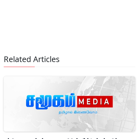
Related Articles