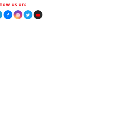
llow us on: