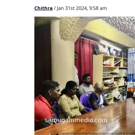
Chithra
/ Jan 31st 2024, 9:58 am