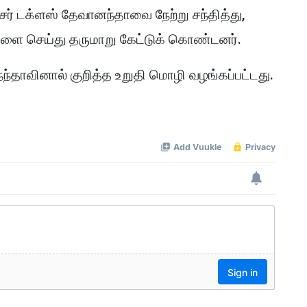
ர் டக்ளஸ் தேவானந்தாவை நேற்று சந்தித்து,
ுகளை செய்து தருமாறு கேட்டுக் கொண்டனர்.
தாவினால் குறித்த உறுதி மொழி வழங்கப்பட்டது.