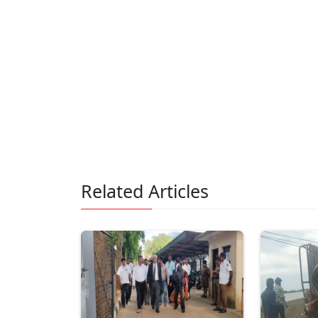
Related Articles