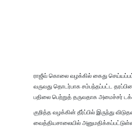
ராஜீவ் கொலை வழக்கில் கைது செய்யப்பட
வருவது தொடர்பாக சம்பந்தப்பட்ட தரப்பி
பதிலை பெற்றுத் தருவதாக அமைச்சர் டக்
குறித்த வழக்கின் தீர்ப்பில் இருந்து வ
வைத்தியசாலையில் அனுமதிக்கப்பட்டுள்