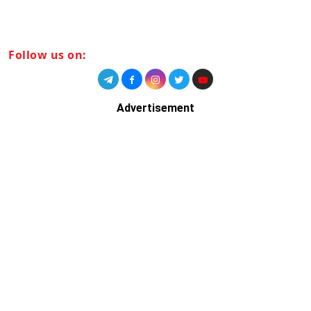
Follow us on:
Advertisement