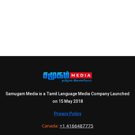
Samugam Media is a Tamil Language Media Company Launched
on 15 May 2018
Privacy Policy
Canada:
+1 4166487775