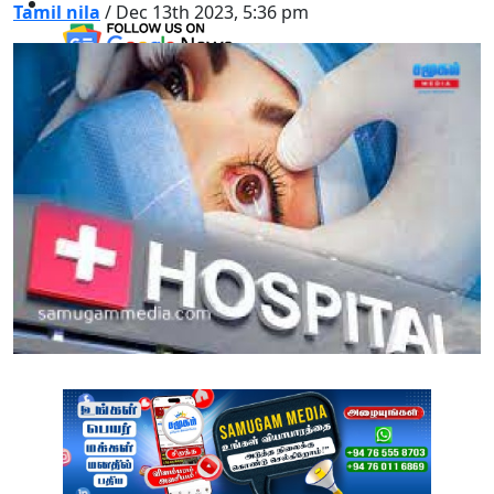
Tamil nila
/ Dec 13th 2023, 5:36 pm