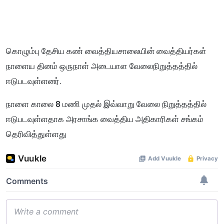
கொழும்பு தேசிய கண் வைத்தியசாலையின் வைத்தியர்கள்
நாளைய தினம் ஒருநாள் அடையாள வேலைநிறுத்தத்தில்
ஈடுபடவுள்ளனர்.
நாளை காலை 8 மணி முதல் இவ்வாறு வேலை நிறுத்தத்தில்
ஈடுபடவுள்ளதாக அரசாங்க வைத்திய அதிகாரிகள் சங்கம்
தெரிவித்துள்ளது