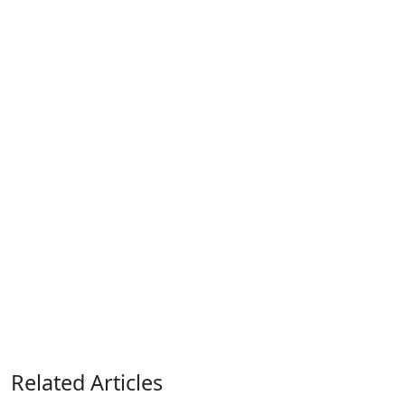
Related Articles