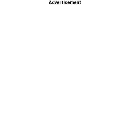
Advertisement