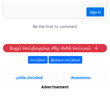
மேலும் செய்திகளுக்கு கீழே கிளிக் செய்யவும்
செய்திகள்
இலங்கை செய்திகள்
முக்கிய செய்திகள்
பிரபலமானவை
Advertisement