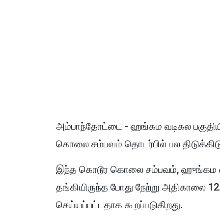
அம்பாந்தோட்டை - ஹங்கம வடிகல பகுதிய
கொலை சம்பவம் தொடர்பில் பல திடுக்கி
இந்த கொடூர கொலை சம்பவம், ஹுங்கம வாடி
தங்கியிருந்த போது நேற்று அதிகாலை 1
செய்யப்பட்டதாக கூறப்படுகிறது.