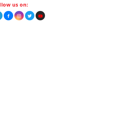
llow us on: