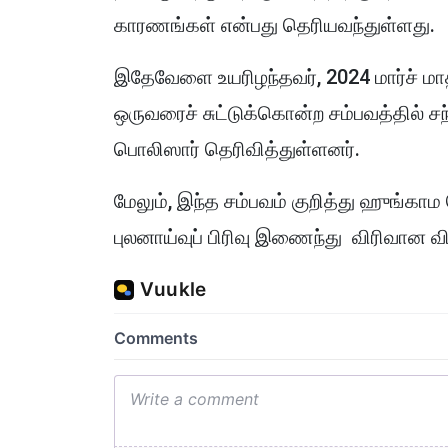
காரணங்கள் என்பது தெரியவந்துள்ளது.
இதேவேளை உயரிழந்தவர், 2024 மார்ச் மா
ஒருவரைச் சுட்டுக்கொன்ற சம்பவத்தில் ச
பொலிஸார் தெரிவித்துள்ளனர்.
மேலும், இந்த சம்பவம் குறித்து ஹுங்காம 
புலனாய்வுப் பிரிவு இணைந்து விரிவா