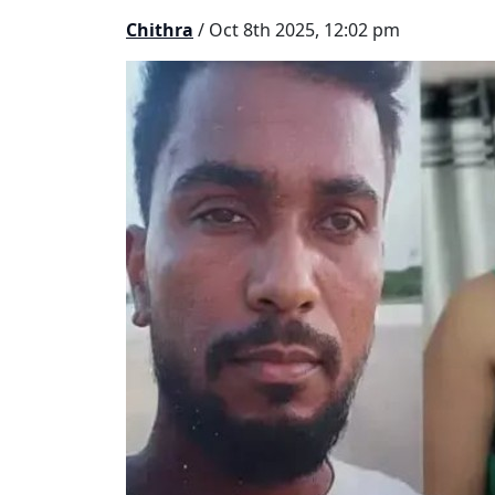
Chithra
/ Oct 8th 2025, 12:02 pm