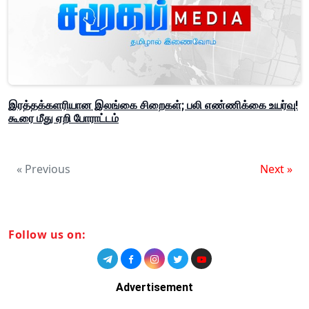
இரத்தக்களரியான இலங்கை சிறைகள்; பலி எண்ணிக்கை உயர்வு!
கூரை மீது ஏறி போராட்டம்
« Previous
Next »
Follow us on:
Advertisement