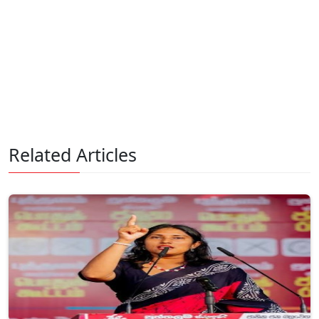
Related Articles