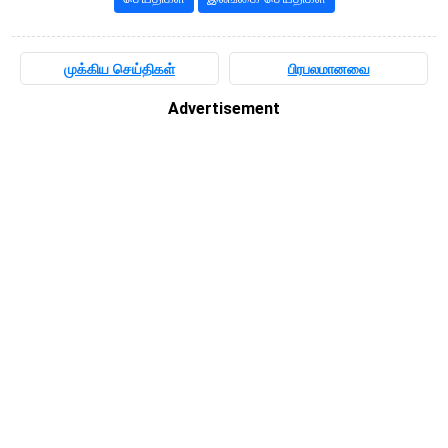
முக்கிய செய்திகள்
பிரபலமானவை
Advertisement