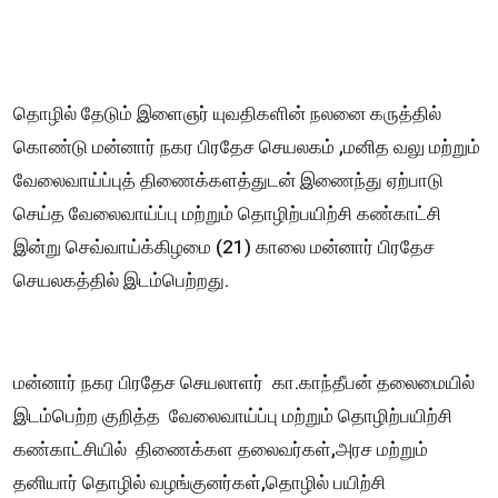
தொழில் தேடும் இளைஞர் யுவதிகளின் நலனை கருத்தில்
கொண்டு மன்னார் நகர பிரதேச செயலகம் ,மனித வலு மற்றும்
வேலைவாய்ப்புத் திணைக்களத்துடன் இணைந்து ஏற்பாடு
செய்த வேலைவாய்ப்பு மற்றும் தொழிற்பயிற்சி கண்காட்சி
இன்று செவ்வாய்க்கிழமை (21) காலை மன்னார் பிரதேச
செயலகத்தில் இடம்பெற்றது.
மன்னார் நகர பிரதேச செயலாளர் கா.காந்தீபன் தலைமையில்
இடம்பெற்ற குறித்த வேலைவாய்ப்பு மற்றும் தொழிற்பயிற்சி
கண்காட்சியில் திணைக்கள தலைவர்கள்,அரச மற்றும்
தனியார் தொழில் வழங்குனர்கள்,தொழில் பயிற்சி