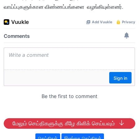
வாய்ப்புகளுக்கான விண்ணப்பங்களை வழங்கியுள்ளனர்.
மேலும் செய்திகளுக்கு கீழே கிளிக் செய்யவும்
செய்திகள்
இலங்கை செய்திகள்