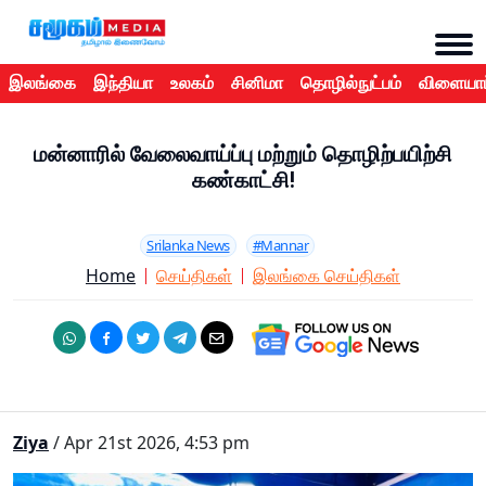
இலங்கை
இந்தியா
உலகம்
சினிமா
தொழில்நுட்பம்
விளையாட
மன்னாரில் வேலைவாய்ப்பு மற்றும் தொழிற்பயிற்சி
கண்காட்சி!
Srilanka News
#Mannar
Home
செய்திகள்
இலங்கை செய்திகள்
Ziya
/ Apr 21st 2026, 4:53 pm