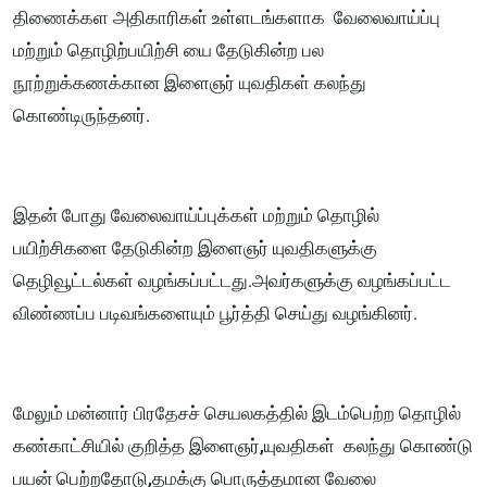
திணைக்கள அதிகாரிகள் உள்ளடங்களாக வேலைவாய்ப்பு
மற்றும் தொழிற்பயிற்சி யை தேடுகின்ற பல
நூற்றுக்கணக்கான இளைஞர் யுவதிகள் கலந்து
கொண்டிருந்தனர்.
இதன் போது வேலைவாய்ப்புக்கள் மற்றும் தொழில்
பயிற்சிகளை தேடுகின்ற இளைஞர் யுவதிகளுக்கு
தெழிவூட்டல்கள் வழங்கப்பட்டது.அவர்களுக்கு வழங்கப்பட்ட
விண்ணப்ப படிவங்களையும் பூர்த்தி செய்து வழங்கினர்.
மேலும் மன்னார் பிரதேசச் செயலகத்தில் இடம்பெற்ற தொழில்
கண்காட்சியில் குறித்த இளைஞர்,யுவதிகள் கலந்து கொண்டு
பயன் பெற்றதோடு,தமக்கு பொருத்தமான வேலை