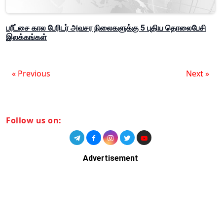
பரீட்சை கால பேரிடர் அவசர நிலைகளுக்கு 5 புதிய தொலைபேசி
இலக்கங்கள்
« Previous
Next »
Follow us on:
Advertisement