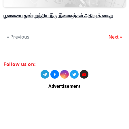
பூனையை துன்புறுத்திய இரு இளைஞர்கள் அதிரடிக் கைது
« Previous
Next »
Follow us on:
Advertisement