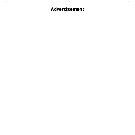
Advertisement