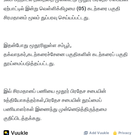
ஏற்பாட்டில் இன்று வெள்ளிக்கிழமை (05) கடற்கரை பகுதி
சிரமதானம் மூலம் துப்பரவு செய்யப்பட்டது.
இதன்போது மூதூரிலுள்ள சம்பூர்,
தக்வாநகர்,கடற்கரைச்சேனை பகுதிகளின் கடற்கரைப் பகுதி
தூய்மைப்படுத்தப்பட்டது.
இவ் சிரமதானப் பணியை மூதூர் பிரதேச சபையின்
உத்தியோகத்தர்கள்,பிரதேச சபையின் தூய்மைப்
பணியாளர்கள் இணைந்து முன்னெடுத்திருந்தமை
குறிப்பிடத்தக்கது.