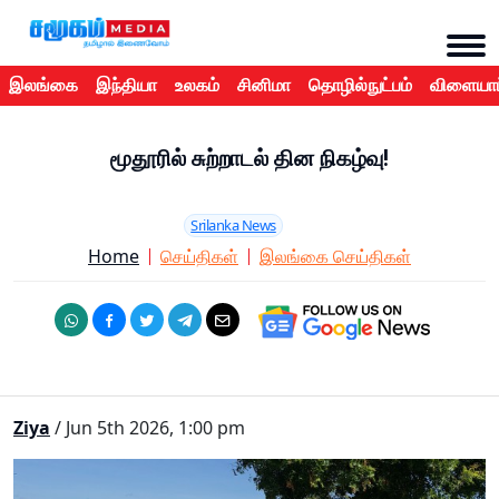
இலங்கை
இந்தியா
உலகம்
சினிமா
தொழில்நுட்பம்
விளையாட
மூதூரில் சுற்றாடல் தின நிகழ்வு!
Srilanka News
Home
செய்திகள்
இலங்கை செய்திகள்
Ziya
/ Jun 5th 2026, 1:00 pm