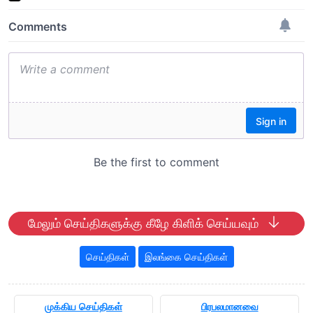
மேலும் செய்திகளுக்கு கீழே கிளிக் செய்யவும்
செய்திகள்
இலங்கை செய்திகள்
முக்கிய செய்திகள்
பிரபலமானவை