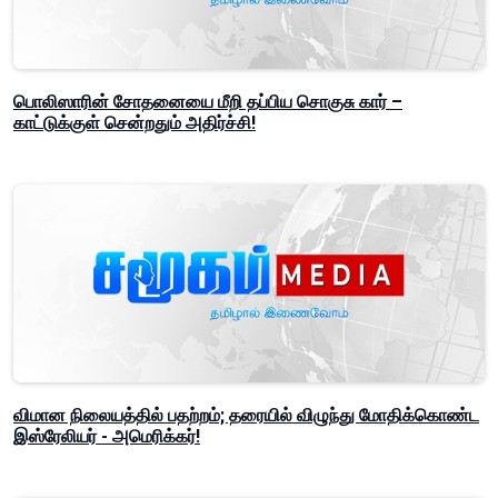
பொலிஸாரின் சோதனையை மீறி தப்பிய சொகுசு கார் –
காட்டுக்குள் சென்றதும் அதிர்ச்சி!
விமான நிலையத்தில் பதற்றம்; தரையில் விழுந்து மோதிக்கொண்ட
இஸ்ரேலியர் - அமெரிக்கர்!