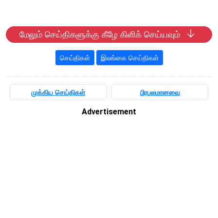
மேலும் செய்திகளுக்கு கீழே கிளிக் செய்யவும்
செய்திகள்
இலங்கை செய்திகள்
முக்கிய செய்திகள்
பிரபலமானவை
Advertisement