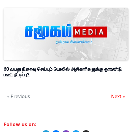
60 வயது நிறைவு செய்யும் பொலிஸ் அதிகாரிகளுக்கு ஓராண்டு
பணி நீட்டிப்பு?
« Previous
Next »
Follow us on: