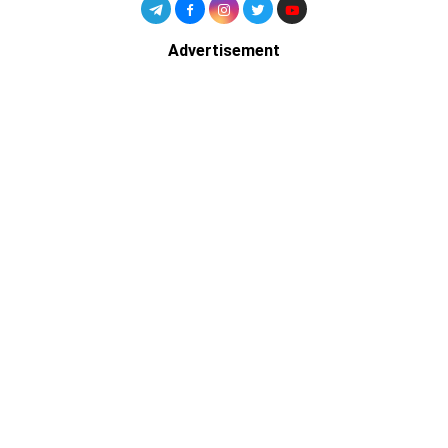
Advertisement