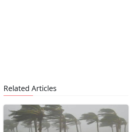
Related Articles