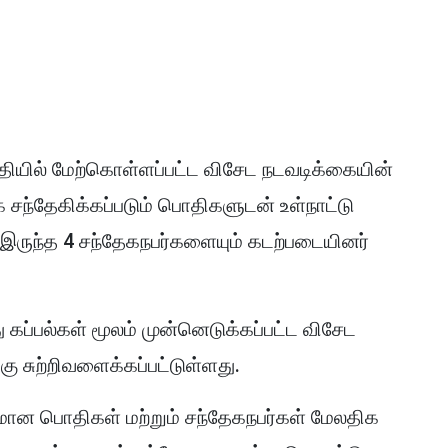
தியில் மேற்கொள்ளப்பட்ட விசேட நடவடிக்கையின்
சந்தேகிக்கப்படும் பொதிகளுடன் உள்நாட்டு
் இருந்த 4 சந்தேகநபர்களையும் கடற்படையினர்
கப்பல்கள் மூலம் முன்னெடுக்கப்பட்ட விசேட
ு சுற்றிவளைக்கப்பட்டுள்ளது.
ிடமான பொதிகள் மற்றும் சந்தேகநபர்கள் மேலதிக