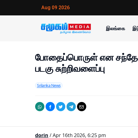
Aug 09 2026
இலங்கை
இந
போதைப்பொருள் என சந்தேகிக
படகு சுற்றிவளைப்பு
Srilanka News
dorin
/ Apr 16th 2026, 6:25 pm