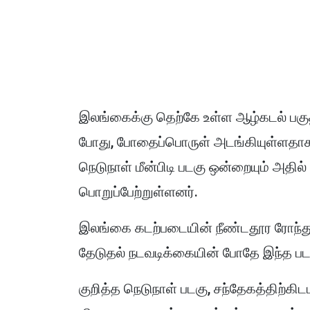
இலங்கைக்கு தெற்கே உள்ள ஆழ்கடல் பகு
போது, போதைப்பொருள் அடங்கியுள்ளதாக 
நெடுநாள் மீன்பிடி படகு ஒன்றையும் அதில
பொறுப்பேற்றுள்ளனர்.
இலங்கை கடற்படையின் நீண்டதூர ரோந்து 
தேடுதல் நடவடிக்கையின் போதே இந்த படக
குறித்த நெடுநாள் படகு, சந்தேகத்திற்க