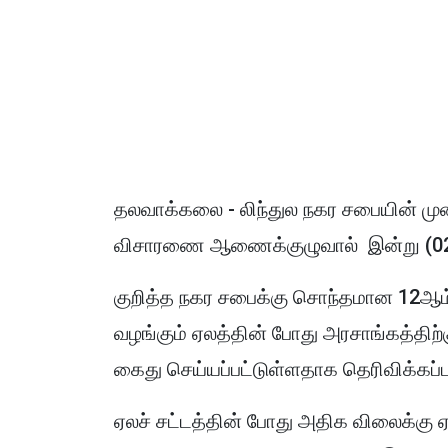
தலவாக்கலை - லிந்துல நகர சபையின் 
விசாரணை ஆணைக்குழுவால் இன்று (02) 
குறித்த நகர சபைக்கு சொந்தமான 12ஆம
வழங்கும் ஏலத்தின் போது அரசாங்கத்திற்
கைது செய்யப்பட்டுள்ளதாக தெரிவிக்கப்
ஏலச் சட்டத்தின் போது அதிக விலைக்கு ஏ