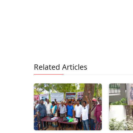
Related Articles