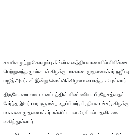
சுகயீனமுற்று கொழும்பு கிங்ஸ் வைத்தியசாலையில் சிகிச்சை
பெற்றுவந்த முன்னாள் கிழக்கு மாகாண முதலமைச்சர் நஜீப் ஏ
மஜீத் அவர்கள் இன்று வெள்ளிக்கிழமை வபாத்தாகியுள்ளார்.
திருகோணமலை மாவட்டத்தின் கிண்ணியா பிரதேசத்தைச்
சேர்ந்த இவர் பாராளுமன்ற உறுப்பினர், பிரதியமைச்சர், கிழக்கு
மாகாண முதலமைச்சர் உள்ளிட்ட பல அரசியல் பதவிகளை
வகித்துள்ளார்.