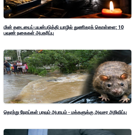
மின் தடையைப் பயன்படுத்தி யாழில் துணிகரக் கொள்ளை; 10
பவுண் நகைகள் அபகரிப்பு
தொற்று நோய்கள் பரவும் அபாயம் - மக்களுக்கு அவசர அறிவிப்பு