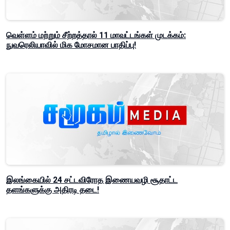
வெள்ளம் மற்றும் சீற்றத்தால் 11 மாவட்டங்கள் முடக்கம்:
நுவரெலியாவில் மிக மோசமான பாதிப்பு!
இலங்கையில் 24 சட்டவிரோத இணையவழி சூதாட்ட
தளங்களுக்கு அதிரடி தடை!