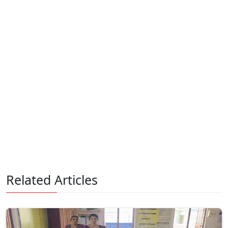
Related Articles