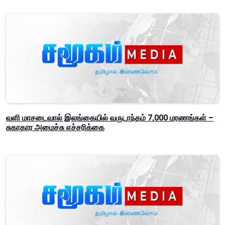
வளி மாசடைவால் இலங்கையில் வருடாந்தம் 7,000 மரணங்கள் –
சுகாதார அமைச்சு எச்சரிக்கை