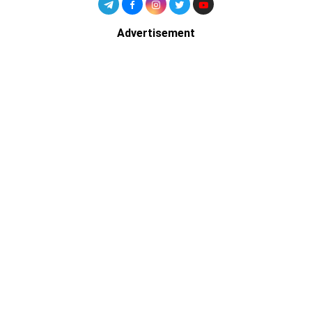
Advertisement