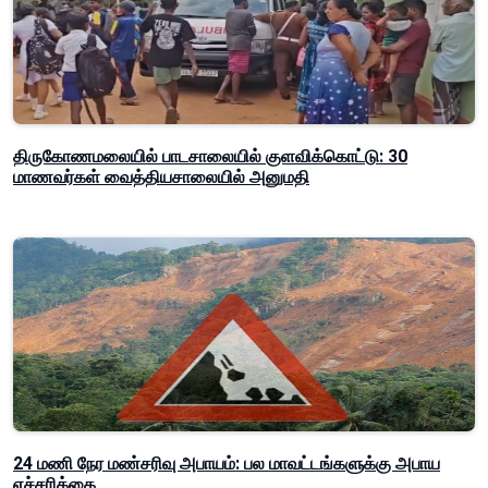
திருகோணமலையில் பாடசாலையில் குளவிக்கொட்டு: 30
மாணவர்கள் வைத்தியசாலையில் அனுமதி
24 மணி நேர மண்சரிவு அபாயம்: பல மாவட்டங்களுக்கு அபாய
எச்சரிக்கை