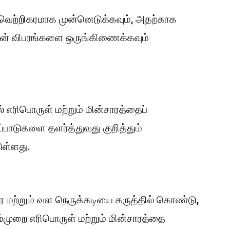
ெற்றிகரமாக முன்னெடுக்கவும், அதற்காக
ளின் விபரங்களை ஒருங்கிணைக்கவும்
எரிபொருள் மற்றும் மின்சாரத்தைப்
பாடுகளை தளர்த்துவது குறித்தும்
ுள்ளது.
ார மற்றும் வள நெருக்கடியை கருத்தில் கொண்டு,
முறை எரிபொருள் மற்றும் மின்சாரத்தை