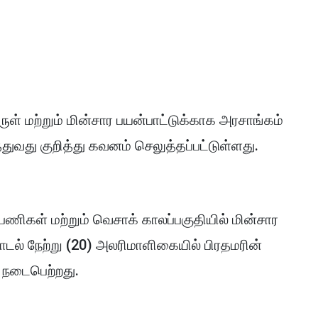
ள் மற்றும் மின்சார பயன்பாட்டுக்காக அரசாங்கம்
துவது குறித்து கவனம் செலுத்தப்பட்டுள்ளது.
 பணிகள் மற்றும் வெசாக் காலப்பகுதியில் மின்சார
ல் நேற்று (20) அலரிமாளிகையில் பிரதமரின்
் நடைபெற்றது.