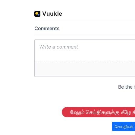
மேலும் செய்திகளுக்கு கீழே க
செய்திகள்