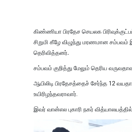
கிண்ணியா பிரதேச செயலக பிரிவுக்குட்பட்
சிறுமி கீழே விழுந்து மரணமான சம்பவம் 
தெரிவித்தனர்.
சம்பவம் குறித்து மேலும் தெரிய வருவதாவ
ஆயிலிடி பிரதேசத்தைச் சேர்ந்த 12 வயதா
உயிரிழந்தவராவார்.
இவர் வான்எல புகாரி நகர் வித்யாலயத்தில்