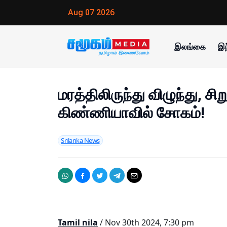
Aug 07 2026
இலங்கை
இந
மரத்திலிருந்து விழுந்து, சிறு
கிண்ணியாவில் சோகம்!
Srilanka News
Tamil nila
/ Nov 30th 2024, 7:30 pm