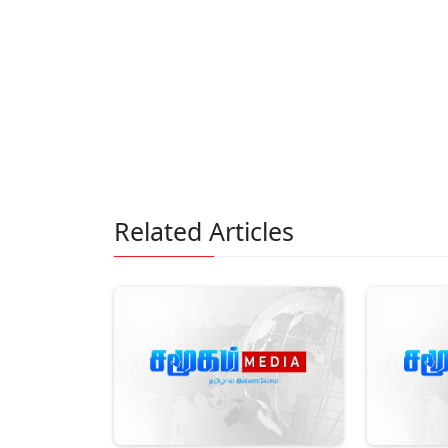
Related Articles