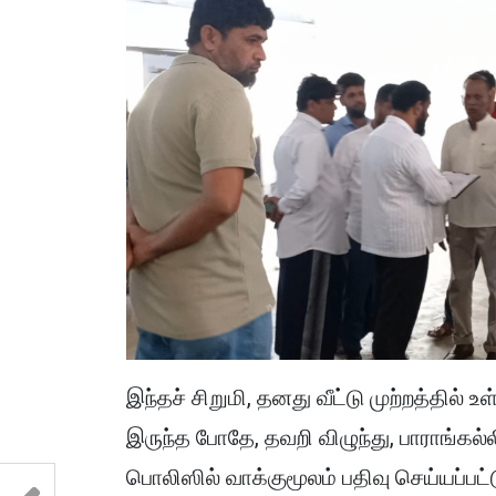
இந்தச் சிறுமி, தனது வீட்டு முற்றத்தில் 
இருந்த போதே, தவறி விழுந்து, பாராங்கல்
பொலிஸில் வாக்குமூலம் பதிவு செய்யப்பட்