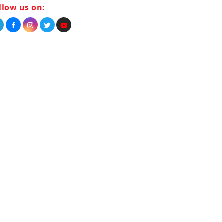
llow us on: