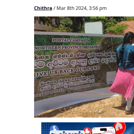
Chithra
/ Mar 8th 2024, 3:56 pm