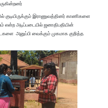
வருகின்றனர்
ல் குடியிருக்கும் இராணுவத்தினர் காணிகளை
ம் என்ற அடிப்படையில் ஜனாதிபதியின்
டைகளை அனுப்பி வைக்கும் முகமாக குறித்த