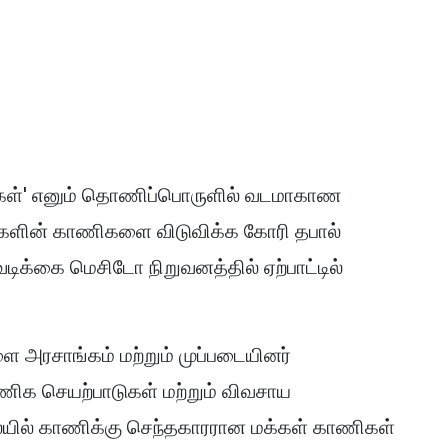
ுங்கள்' எனும் தொணிப்பொருளில் வடமாகாண
க்களின் காணிகளை விடுவிக்க கோரி தபால்
க்கை மெசிடோ நிறுவனத்தில் ஏற்பாட்டில்
அரசாங்கம் மற்றும் முப்படையினர்
ணிக செயற்பாடுகள் மற்றும் விவசாய
லையில் காணிக்கு செந்தகாரரான மக்கள் காணிகள்