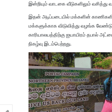
இன்றியும் வாடகை வீடுகளிலும் வசித்து 
இதன் அடிப்படையில் மக்களின் காணிகளி
மக்களுக்காக விடுவித்து வழங்க வேண்டு
காரியாலயத்திற்கு ஐயாயிரம் தபால் அட்
நிகழ்வு இடம்பெற்றது.