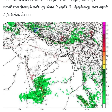
வானிலை நிலவும் என்பது மீளவும் குறிப்பிடத்தக்கது. என அவர்
அறிவித்துள்ளார்.