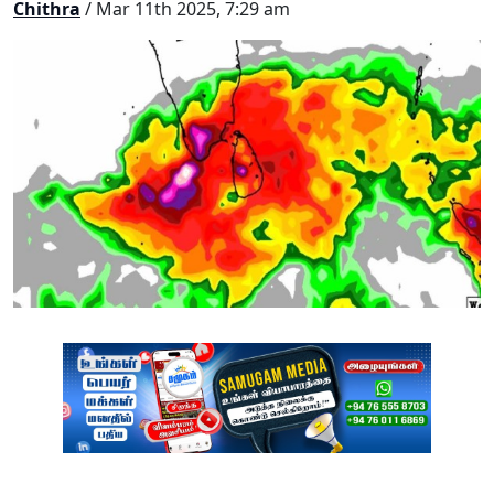
Chithra
/ Mar 11th 2025, 7:29 am