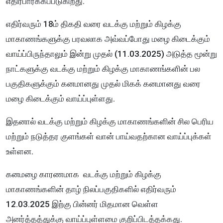
எதிர்பார்க்கப்படுகிறது.
எதிர்வரும் 18ம் திகதி வரை வடக்கு மற்றும் கிழக்கு
மாகாணங்களுக்கு பரவலாக அவ்வப்போது மழை கிடைக்கும்
வாய்ப்பிருந்தாலும் இன்று முதல் (11.03.2025) அடுத்த மூன்று
நாட்களுக்கு வடக்கு மற்றும் கிழக்கு மாகாணங்களின் பல
பகுதிகளுக்கும் கனமானது முதல் மிகக் கனமானது வரை
மழை கிடைக்கும் வாய்ப்புள்ளது.
இதனால் வடக்கு மற்றும் கிழக்கு மாகாணங்களின் சில பெரிய
மற்றும் நடுத்தர குளங்கள் வான் பாய்வதற்கான வாய்ப்புக்கள்
உள்ளன.
கனமழை காரணமாக வடக்கு மற்றும் கிழக்கு
மாகாணங்களின் தாழ் நிலப்பகுதிகளில் எதிர்வரும்
12.03.2025 இற்கு பின்னர் மிதமான வெள்ள
அனர்த்தத்துக்கு வாய்ப்புள்ளமை குறிப்பிடத்தக்கது.