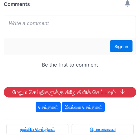
மேலும் செய்திகளுக்கு கீழே கிளிக் செய்யவும்
செய்திகள்
இலங்கை செய்திகள்
முக்கிய செய்திகள்
பிரபலமானவை