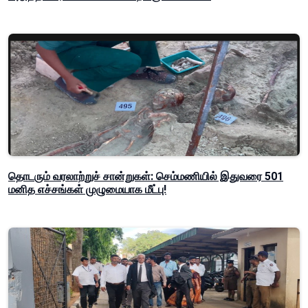
தொடரும் வரலாற்றுச் சான்றுகள்: செம்மணியில் இதுவரை 501
மனித எச்சங்கள் முழுமையாக மீட்பு!