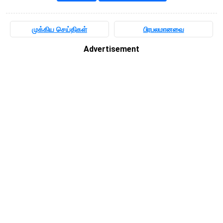
முக்கிய செய்திகள்
பிரபலமானவை
Advertisement