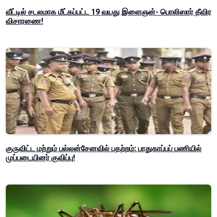
வீட்டில் சடலமாக மீட்கப்பட்ட 19 வயது இளைஞன்- பொலிஸார் தீவிர
விசாரணை!
குருவிட்ட மற்றும் பல்லன்சேனவில் பதற்றம்: பாதுகாப்புப் பணியில்
முப்படையினர் குவிப்பு!