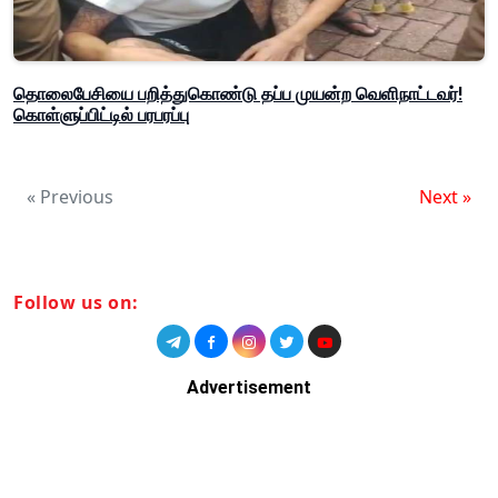
தொலைபேசியை பறித்துகொண்டு தப்ப முயன்ற வெளிநாட்டவர்!
கொள்ளுப்பிட்டில் பரபரப்பு
« Previous
Next »
Follow us on:
Advertisement