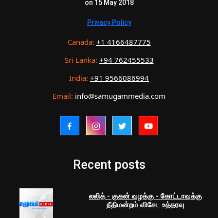
on 15 May 2018
Privacy Policy
Canada:
+1 4166487775
Sri Lanka:
+94 762455533
India:
+91 9566086994
Email:
info@samugammedia.com
Recent posts
லலித் - குகன் வழக்கு - கோட்டாவுக்கு
நீதிமன்றம் விசேட உத்தரவு