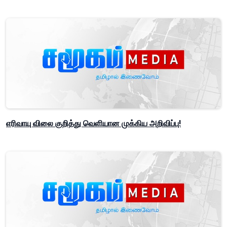
எரிவாயு விலை குறித்து வெளியான முக்கிய அறிவிப்பு!