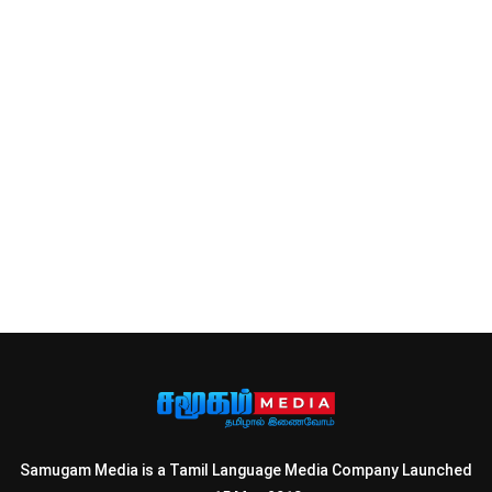
Samugam Media is a Tamil Language Media Company Launched