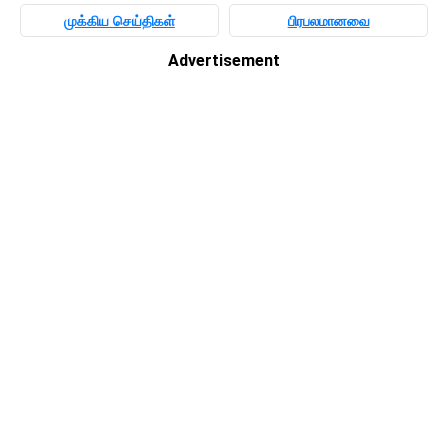
முக்கிய செய்திகள்
பிரபலமானவை
Advertisement