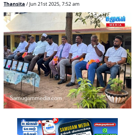
Thansita
/ Jun 21st 2025, 7:52 am