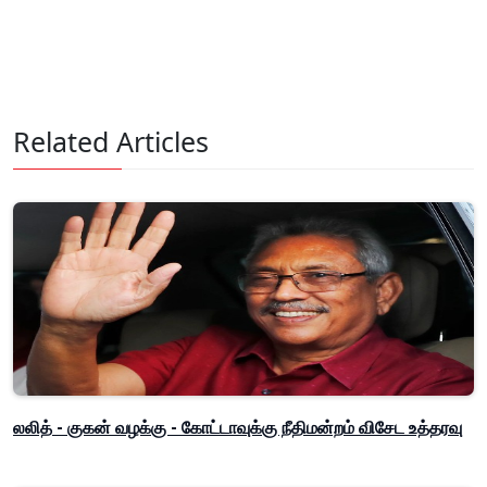
Related Articles
லலித் - குகன் வழக்கு - கோட்டாவுக்கு நீதிமன்றம் விசேட உத்தரவு