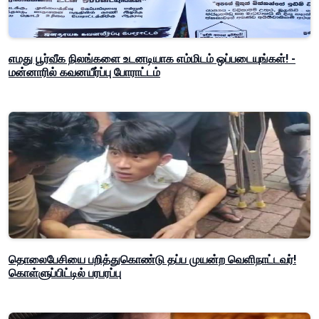
எமது பூர்வீக நிலங்களை உடனடியாக எம்மிடம் ஒப்படையுங்கள்! -
மன்னாரில் கவனயீர்ப்பு போராட்டம்
தொலைபேசியை பறித்துகொண்டு தப்ப முயன்ற வெளிநாட்டவர்!
கொள்ளுப்பிட்டில் பரபரப்பு