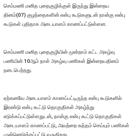
செம்மணி மனித புதைகுழிக்குள் இருந்து இன்றைய
தினம்(07) குழந்தைகளின் என்பு கூடுகளுடன் நான்கு என்பு
கூடுகள் புதிதாக அடையாளம் காணப்பட்டுள்ளன.
செம்மணி மனித புதைகுழியின் மூன்றாம் கட்ட அகழ்வு
பணியின் 10ஆம் நாள் அகழ்வு பணிகள் இன்றையதினம்
நடைபெற்றது.
ஏற்கனவே அடையாளம் காணப்பட்டிருந்த என்பு கூடுகளில்
இரண்டு என்பு கூட்டு தொகுதிகள் அகழ்ந்து
எடுக்கப்பட்டுள்ளதுடன், நான்கு என்பு கூட்டு தொகுதிகள்
அடையாளம் காணப்பட்டு, அவற்றை சுத்தம் செய்யும் பணிகள்
முன்னெடுக்கப்பட்டு வருகிறது.