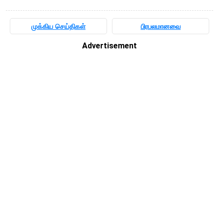
முக்கிய செய்திகள்
பிரபலமானவை
Advertisement