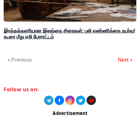
இரத்தக்களரியான இலங்கை சிறைகள்; பலி எண்ணிக்கை உயர்வு!
கூரை மீது ஏறி போராட்டம்
« Previous
Next »
Follow us on:
Advertisement