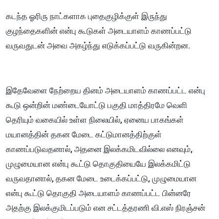
கடந்த ஓரிரு நாட்களாக புதைகுழிக்குள் இருந்து
குழந்தைகளின் என்பு கூடுகள் அடையாளம் காணப்பட்டு
வருவதுடன் அவை அகழ்ந்து எடுக்கப்பட்டு வருகின்றன.
இதேவேளை நேற்றைய தினம் அடையாளம் காணப்பட்ட என்பு
கூடு ஒன்றின் மண்டையோட்டு பகுதி மாத்திரமே வெளி
தெரியும் வகையில் உள்ள நிலையில், ஏனைய பாகங்கள்
மயானத்தின் தகன மேடை கட்டுமானத்திற்குள்
காணப்படுவதனால், அதனை இலக்கமிடவில்லை எனவும்,
முழுமையான என்பு கூட்டு தொகுதியையே இலக்கமிட்டு
வருவதானால், தகன மேடை உடைக்கப்பட்டு, முழுமையான
என்பு கூட்டு தொகுதி அடையாளம் காணப்பட்ட பின்னரே
அதற்கு இலக்குமிடப்படும் என சட்டத்தரணி வி.எஸ் நிரஞ்சன்