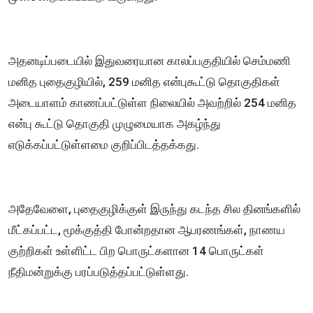
அதனடிப்படையில் இதுவரையான காலப்பகுதியில் செம்மணி
மனித புதைகுழியில், 259 மனித என்புகூட்டு தொகுதிகள்
அடையாளம் காணப்பட்டுள்ள நிலையில் அவற்றில் 254 மனித
என்பு கூட்டு தொகுதி முழுமையாக அகழ்ந்து
எடுக்கப்பட்டுள்ளமை குறிப்பிடத்தக்கது.
அதேவேளை, புதைகுழிக்குள் இருந்து கடந்த சில தினங்களில்
மீட்கப்பட்ட, மூக்குத்தி போன்றதான ஆபரணங்கள், நாணய
குற்றிகள் உள்ளிட்ட பிற பொருட்களான 14 பொருட்கள்
நீதிமன்றுக்கு பரப்படுத்தப்பட்டுள்ளது.