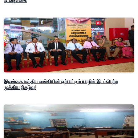
நடவடிக்கை
இலங்கை மத்திய வங்கியின் ஏற்பாட்டில் யாழில் இடம்பெற்ற
முக்கிய நிகழ்வு!