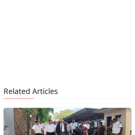
Related Articles