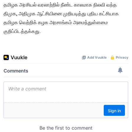
தமிழக அரசியல் வரலாற்றில் நீண்ட காலமாக நிலவி வந்த
திமுக, அதிமுக ஆட்சியினை முறியடித்து புதிய கட்சியாக
தமிழக வெற்றிக் கழக அரசாங்கம் அமைந்துள்ளமை
குறிப்பிடத்தக்கது.