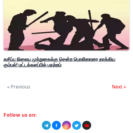
கசிப்பு நிலைய முற்றுகைக்கு சென்ற பொலிஸாரை தாக்கிய
கும்பல்! மட்டக்களப்பில் பதற்றம்
« Previous
Next »
Follow us on: