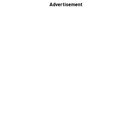
Advertisement