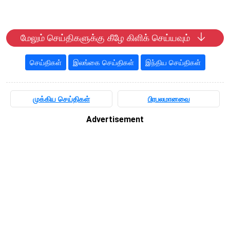
மேலும் செய்திகளுக்கு கீழே கிளிக் செய்யவும்
செய்திகள்
இலங்கை செய்திகள்
இந்திய செய்திகள்
முக்கிய செய்திகள்
பிரபலமானவை
Advertisement