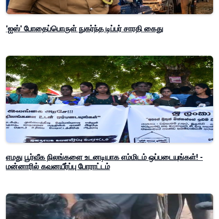
'ஐஸ்' போதைப்பொருள் நுகர்ந்த டிப்பர் சாரதி கைது
எமது பூர்வீக நிலங்களை உடனடியாக எம்மிடம் ஒப்படையுங்கள்! -
மன்னாரில் கவனயீர்ப்பு போராட்டம்