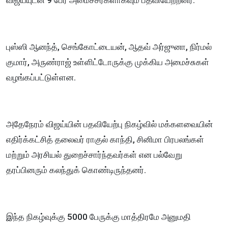
புஸ்ஸி ஆனந்த், செங்கோட்டையன், ஆதவ் அர்ஜுனா, நிர்மல்
குமார், அருண்ராஜ் உள்ளிட்டோருக்கு முக்கிய அமைச்சுகள்
வழங்கப்பட்டுள்ளன.
அதேநேரம் விஜய்யின் பதவியேற்பு நிகழ்வில் மக்களவையின்
எதிர்க்கட்சித் தலைவர் ராகுல் காந்தி, சினிமா பிரபலங்கள்
மற்றும் அரசியல் துறைச்சார்ந்தவர்கள் என பல்வேறு
தரப்பினரும் கலந்துக் கொண்டிருந்தனர்.
இந்த நிகழ்வுக்கு 5000 பேருக்கு மாத்திரமே அனுமதி