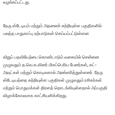
வழங்கப்பட்டது.
நேரு ஸ்டேடியம் மற்றும் அதனைச் சுற்றியுள்ள பகுதிகளில்
பலத்த பாதுகாப்பு ஏற்பாடுகள் செய்யப்பட்டுள்ளன
விஜய் பதவியேற்பை கொண்டாடும் வகையில் சென்னை
முழுவதும் த.வெ.க.வினர் மிகப்பெரிய பேனர்கள், கட்-
அவுட்கள் மற்றும் கொடிகளால் அலங்கரித்துள்ளனர். நேரு
ஸ்டேடியத்தை சுற்றியுள்ள பகுதிகள் முழுவதும் ரசிகர்கள்
மற்றும் பொதுமக்கள் திரளத் தொடங்கியுள்ளதால் அப்பகுதி
விழாக்கோலமாக காட்சியளிக்கிறது.