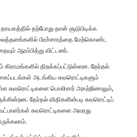
் தாயகத்தில் தற்போது தான் சூடுபிடிக்க
ைத்தளங்களில் பிரச்சாரத்தை மேற்கொண்ட
தையும் ஆரம்பித்து விட்டனர்.
கிராமங்களில் திறக்கப்பட்டுள்ளன. தேர்தல்
ுகைப்படங்கள் அடங்கிய சுவரொட்டிகளும்
 உள்ள சுவரொட்டிகளை பொலிசார் அகற்றினாலும்,
ுக்கின்றன. தேர்தல் விதிகளின்படி சுவரொட்டிப்
வேட்பாளர்கள் சுவரொட்டிகளை அவரது
ிருக்கலாம்.