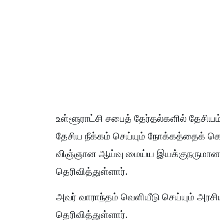
உள்ளூராட்சி சபைத் தேர்தல்களில் தேசியம
தேசிய நீக்கம் செய்யும் நோக்கத்தைக்
விஞ்ஞான ஆய்வு மைய்ய இயக்குநருமான 
தெரிவித்துள்ளார்.
அவர் வாராந்தம் வெளியீடு செய்யும் அரச
தெரிவித்துள்ளார்.