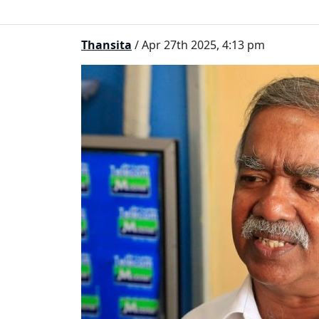
Thansita
/ Apr 27th 2025, 4:13 pm