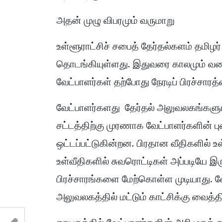
அதன் முழு விபரமும் வருமாறு
உள்ளூராட்சிச் சபைத் தேர்தல்களம் தமிழர
தொடங்கியுள்ளது. இதுவரை காலமும் வல
வேட்பாளர்கள் தற்போது நேரடிப் பிரச்சாரத்
வேட்பாளர்களது தேர்தல் அலுவலகங்களும் 
சட்டத்திற்கு முரணாக வேட்பாளர்களின் ப
ஒட்டப்பட்டுகின்றன. பிரதான வீதிகளில்
உள்வீதிகளில் சுவரொட்டிகள் அப்படியே இர
பிரச்சாரங்களை மேற்கொள்ள முடியாது. 
அலுவலகத்தில் மட்டும் காட்சிக்கு வைத்த