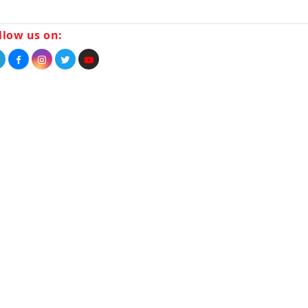
llow us on: