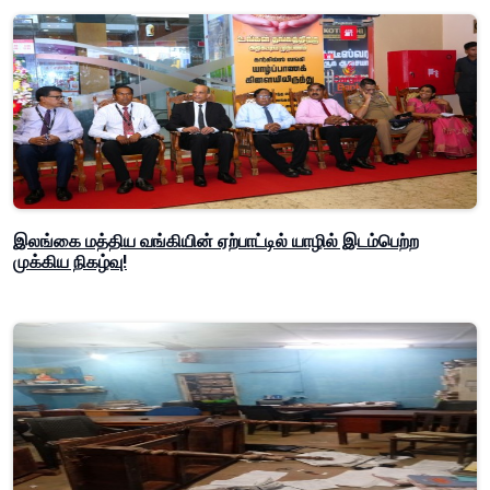
இலங்கை மத்திய வங்கியின் ஏற்பாட்டில் யாழில் இடம்பெற்ற
முக்கிய நிகழ்வு!