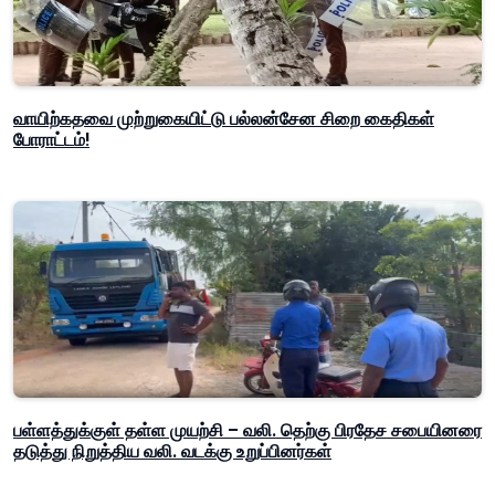
வாயிற்கதவை முற்றுகையிட்டு பல்லன்சேன சிறை கைதிகள்
போராட்டம்!
பள்ளத்துக்குள் தள்ள முயற்சி – வலி. தெற்கு பிரதேச சபையினரை
தடுத்து நிறுத்திய வலி. வடக்கு உறுப்பினர்கள்