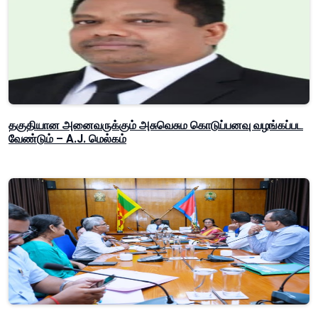
தகுதியான அனைவருக்கும் அசுவெசும கொடுப்பனவு வழங்கப்பட
வேண்டும் – A.J. மெல்கம்