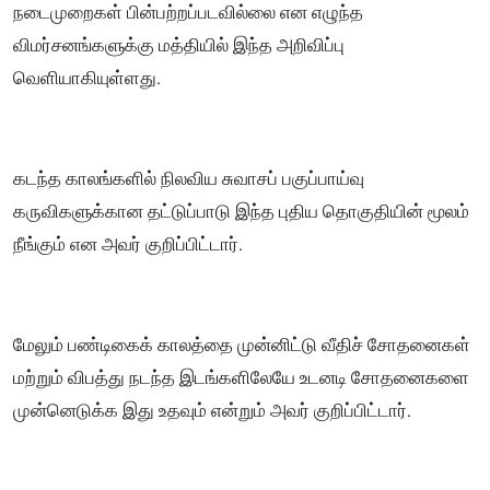
நடைமுறைகள் பின்பற்றப்படவில்லை என எழுந்த
விமர்சனங்களுக்கு மத்தியில் இந்த அறிவிப்பு
வெளியாகியுள்ளது.
கடந்த காலங்களில் நிலவிய சுவாசப் பகுப்பாய்வு
கருவிகளுக்கான தட்டுப்பாடு இந்த புதிய தொகுதியின் மூலம்
நீங்கும் என அவர் குறிப்பிட்டார்.
மேலும் பண்டிகைக் காலத்தை முன்னிட்டு வீதிச் சோதனைகள்
மற்றும் விபத்து நடந்த இடங்களிலேயே உடனடி சோதனைகளை
முன்னெடுக்க இது உதவும் என்றும் அவர் குறிப்பிட்டார்.