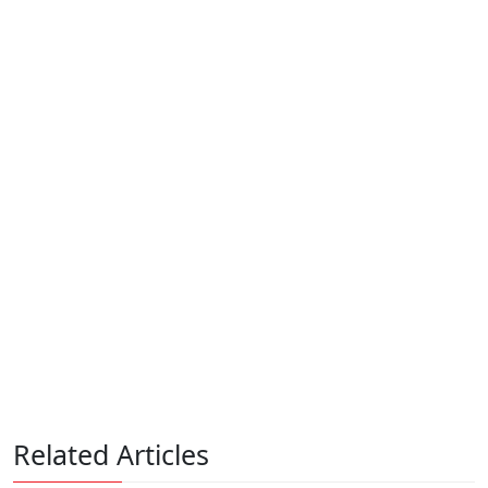
Related Articles