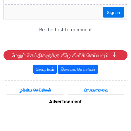
மேலும் செய்திகளுக்கு கீழே கிளிக் செய்யவும்
செய்திகள்
இலங்கை செய்திகள்
முக்கிய செய்திகள்
பிரபலமானவை
Advertisement