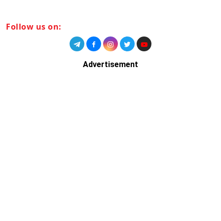
Follow us on:
Advertisement