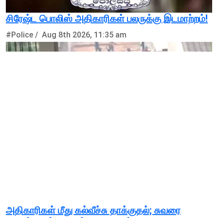
சிரேஷ்ட பொலிஸ் அதிகாரிகள் பலருக்கு இடமாற்றம்!
#Police /
Aug 8th 2026, 11:35 am
அதிகாரிகள் மீது கல்வீச்சு தாக்குதல்; சுவரை