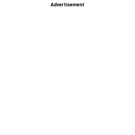
Advertisement