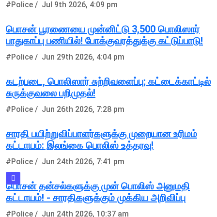
#Police /
Jul 9th 2026, 4:09 pm
பொசன் பூரணையை முன்னிட்டு 3,500 பொலிஸார்
பாதுகாப்பு பணியில்! போக்குவரத்துக்கு கட்டுப்பாடு!
#Police /
Jun 29th 2026, 4:04 pm
கடற்படை, பொலிஸார் சுற்றிவளைப்பு; கட்டைக்காட்டில்
சுருக்குவலை பறிமுதல்!
#Police /
Jun 26th 2026, 7:28 pm
சாரதி பயிற்றுவிப்பாளர்களுக்கு முறையான உரிமம்
கட்டாயம்: இலங்கை பொலிஸ் உத்தரவு!
#Police /
Jun 24th 2026, 7:41 pm
பொசன் தன்சல்களுக்கு முன் பொலிஸ் அனுமதி
கட்டாயம்! - சாரதிகளுக்கும் முக்கிய அறிவிப்பு
#Police /
Jun 24th 2026, 10:37 am