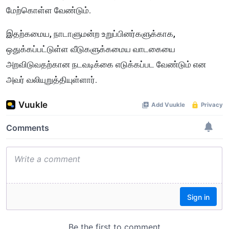
மேற்கொள்ள வேண்டும்.
இதற்கமைய, நாடாளுமன்ற உறுப்பினர்களுக்காக,
ஒதுக்கப்பட்டுள்ள வீடுகளுக்கமைய வாடகையை
அறவிடுவதற்கான நடவடிக்கை எடுக்கப்பட வேண்டும் என
அவர் வலியுறுத்தியுள்ளார்.