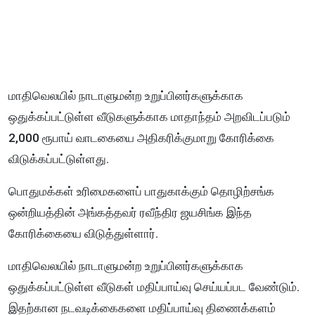
மாதிவெலயில் நாடாளுமன்ற உறுப்பினர்களுக்காக
ஒதுக்கப்பட்டுள்ள வீடுகளுக்காக மாதாந்தம் அறவிடப்படும்
2,000 ரூபாய் வாடகையை அதிகரிக்குமாறு கோரிக்கை
விடுக்கப்பட்டுள்ளது.
பொதுமக்கள் உரிமைகளைப் பாதுகாக்கும் தொழிற்சங்க
ஒன்றியத்தின் அங்கத்தவர் ரவீந்திர ஜயசிங்க இந்த
கோரிக்கையை விடுத்துள்ளார்.
மாதிவெலயில் நாடாளுமன்ற உறுப்பினர்களுக்காக
ஒதுக்கப்பட்டுள்ள வீடுகள் மதிப்பாய்வு செய்யப்பட வேண்டும்.
இதற்கான நடவடிக்கைகளை மதிப்பாய்வு திணைக்களம்