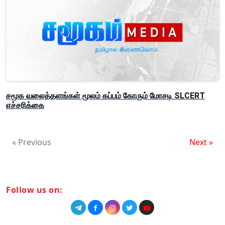
சமூக வலைத்தளங்கள் மூலம் கப்பம் கோரும் மோசடி SLCERT
எச்சரிக்கை
« Previous
Next »
Follow us on: