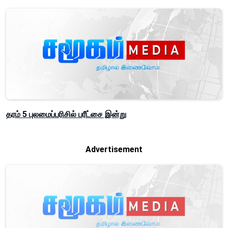
தரம் 5 புலமைப்பரிசில் பரீட்சை இன்று
Advertisement