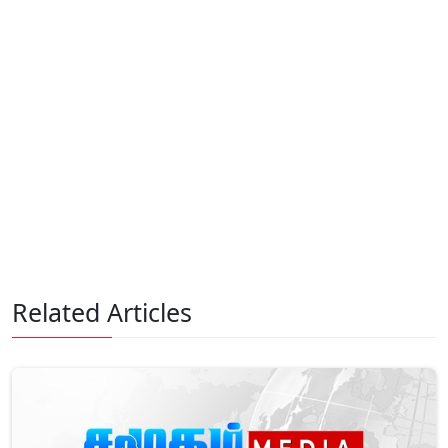
Related Articles