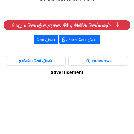
மேலும் செய்திகளுக்கு கீழே கிளிக் செய்யவும்
செய்திகள்
இலங்கை செய்திகள்
முக்கிய செய்திகள்
பிரபலமானவை
Advertisement