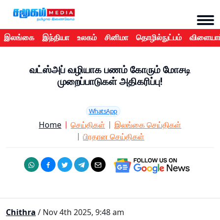
இலங்கை
இந்தியா
உலகம்
சினிமா
தொழில்நுட்பம்
விளையாட
வட்ஸ்அப் வழியாக பணம் கோரும் மோசடி
முறைப்பாடுகள் அதிகரிப்பு!
WhatsApp
Home
செய்திகள்
இலங்கை செய்திகள்
பிரதான செய்திகள்
Chithra
/ Nov 4th 2025, 9:48 am