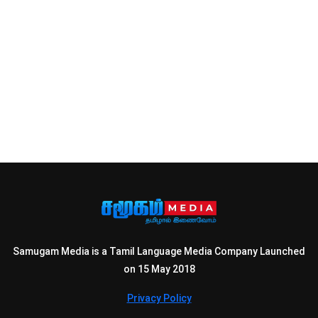
Samugam Media is a Tamil Language Media Company Launched
on 15 May 2018
Privacy Policy