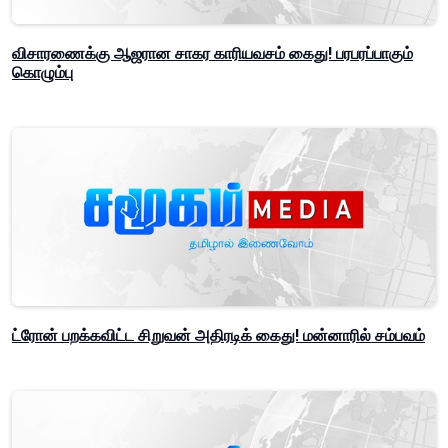
விசாரணைக்கு ஆஜரான சாகர காரியவசம் கைது! பரபரப்பாகும்
கொழும்பு
ட்ரோன் பறக்கவிட்ட சிறுவன் அதிரடிக் கைது! மன்னாரில் சம்பவம்