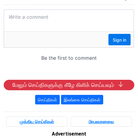
மேலும் செய்திகளுக்கு கீழே கிளிக் செய்யவும்
செய்திகள்
இலங்கை செய்திகள்
முக்கிய செய்திகள்
பிரபலமானவை
Advertisement