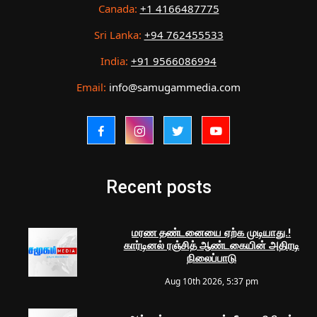
Canada:
+1 4166487775
Sri Lanka:
+94 762455533
India:
+91 9566086994
Email:
info@samugammedia.com
Recent posts
மரண தண்டனையை ஏற்க முடியாது.!
கார்டினல் ரஞ்சித் ஆண்டகையின் அதிரடி
நிலைப்பாடு
Aug 10th 2026, 5:37 pm