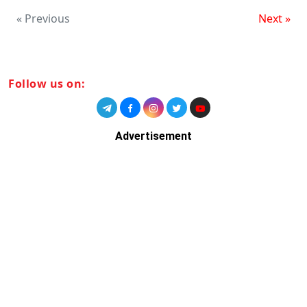
« Previous
Next »
Follow us on:
Advertisement