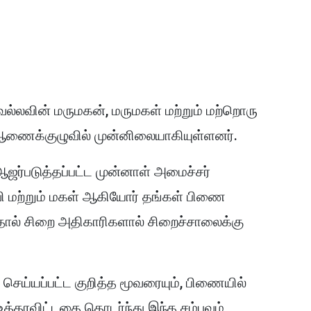
ல்லவின் மருமகன், மருமகள் மற்றும் மற்றொரு
 ஆணைக்குழுவில் முன்னிலையாகியுள்ளனர்.
ஆஜர்படுத்தப்பட்ட முன்னாள் அமைச்சர்
 மற்றும் மகள் ஆகியோர் தங்கள் பிணை
தால் சிறை அதிகாரிகளால் சிறைச்சாலைக்கு
ு செய்யப்பட்ட குறித்த மூவரையும், பிணையில்
 உத்தரவிட்டதை தொடர்ந்து இந்த சம்பவம்