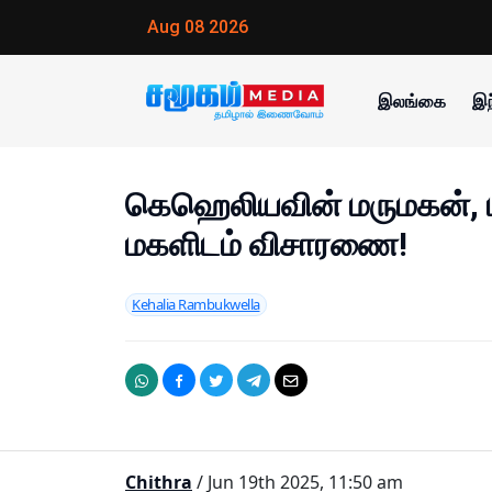
Aug 08 2026
இலங்கை
இந
கெஹெலியவின் மருமகன், ம
மகளிடம் விசாரணை!
Kehalia Rambukwella
Chithra
/ Jun 19th 2025, 11:50 am