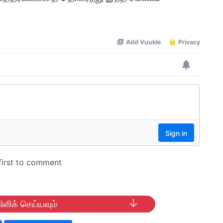
ிளிக் செய்யவும்