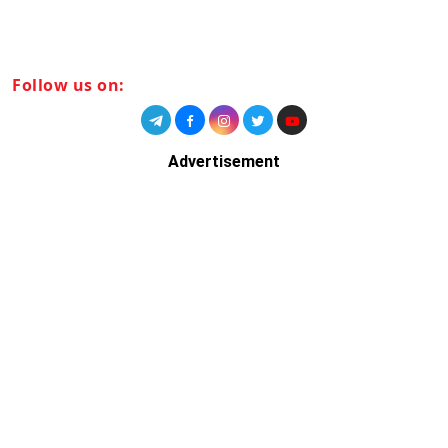
Follow us on:
Advertisement