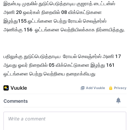
இதன்படி முதலில் துடுப்பெடுத்தாடிய குஜராத் டைட்டன்ஸ்
அணி 20 ஒவர்கள் நிறைவில் 08 விக்கெட்டுகளை
இழந்து155.ஓட்டங்களை பெற்று ரோயல் செலஞ்சர்ஸ்
அணிக்கு 156 ஓட்டங்களை வெற்றியிலக்காக நிர்ணயித்தது.
பதிலுக்கு துடுப்பெடுத்தாடிய ரோயல் செலஞ்சர்ஸ் அணி 17
ஆவது ஓவர் நிறைவில் 05 விக்கெட்டுகளை இழந்து 161
ஒட்டங்களை பெற்று வெற்றியை தனதாக்கியது