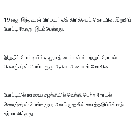
19 வது இந்தியன் பிரிமியர் லீக் கிரிக்கெட் தொடரின் இறுதிப்
போட்டி நேற்று இடம்பெற்றது.
இறுதிப் போட்டியில் குஜராத் டைட்டன்ஸ் மற்றும் ரோயல்
செலஞ்சர்ஸ் பெங்களுரு ஆகிய அணிகள் மோதின.
போட்டியில் நாணய சுழற்சியில் வெற்றி பெற்ற ரோயல்
செலஞ்சர்ஸ் பெங்களுரு அணி முதலில் களத்தடுப்பில் ஈடுபட
தீர்மானித்தது.