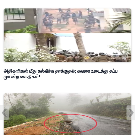
அதிகாரிகள் மீது கல்வீச்சு தாக்குதல்; சுவரை உடைத்து தப்ப
முயன்ற கைதிகள்!