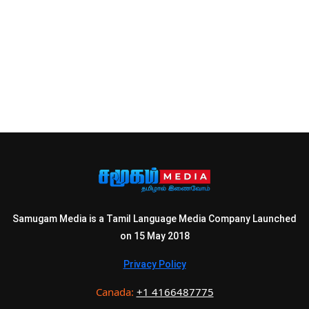
Samugam Media is a Tamil Language Media Company Launched
on 15 May 2018
Privacy Policy
Canada:
+1 4166487775