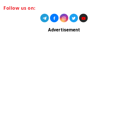
Follow us on:
Advertisement