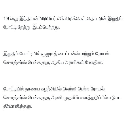
19 வது இந்தியன் பிரிமியர் லீக் கிரிக்கெட் தொடரின் இறுதிப்
போட்டி நேற்று இடம்பெற்றது.
இறுதிப் போட்டியில் குஜராத் டைட்டன்ஸ் மற்றும் ரோயல்
செலஞ்சர்ஸ் பெங்களுரு ஆகிய அணிகள் மோதின.
போட்டியில் நாணய சுழற்சியில் வெற்றி பெற்ற ரோயல்
செலஞ்சர்ஸ் பெங்களுரு அணி முதலில் களத்தடுப்பில் ஈடுபட
தீர்மானித்தது.