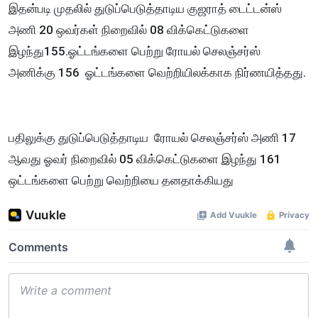
இதன்படி முதலில் துடுப்பெடுத்தாடிய குஜராத் டைட்டன்ஸ்
அணி 20 ஒவர்கள் நிறைவில் 08 விக்கெட்டுகளை
இழந்து155.ஓட்டங்களை பெற்று ரோயல் செலஞ்சர்ஸ்
அணிக்கு 156 ஓட்டங்களை வெற்றியிலக்காக நிர்ணயித்தது.
பதிலுக்கு துடுப்பெடுத்தாடிய ரோயல் செலஞ்சர்ஸ் அணி 17
ஆவது ஓவர் நிறைவில் 05 விக்கெட்டுகளை இழந்து 161
ஒட்டங்களை பெற்று வெற்றியை தனதாக்கியது