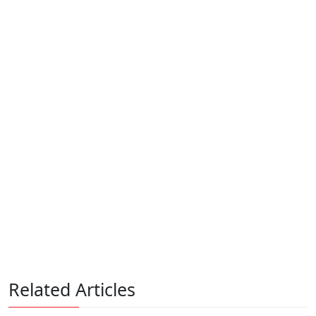
Related Articles