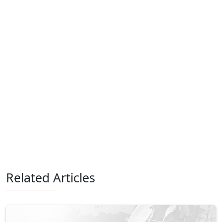
Related Articles