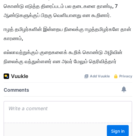
கொண்டு எடுத்த திரைப்படம் பல தடைகளை தாண்டி, 7
ஆண்டுகளுக்குப் பிறகு வெளியானது என கூறினார்.
ஈழத் தமிழர்களின் இன்றைய நிலைக்கு ஈழத்தமிழர்களே தான்
காரணம்,
எல்லாவற்றுக்கும் குறைகளைக் கூறிக் கொண்டு அழிவின்
நிலைக்கு வந்துள்ளனர் என அவர் மேலும் தெரிவித்தார்