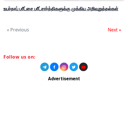
உயர்தரப் பரீட்சை பரீட்சார்த்திகளுக்கு முக்கிய அறிவுறுத்தல்கள்
« Previous
Next »
Follow us on:
Advertisement