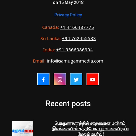
on 15 May 2018
Privacy Policy
Canada:
+1 4166487775
Sri Lanka:
+94 762455533
India:
+91 9566086994
Email:
info@samugammedia.com
Recent posts
பொருளாதாரத்தில் சாதகமான மாற்றம்:
இலங்கையின் உத்தியோகபூர்வ கையிருப்பு
மேலும் உயர்வு!