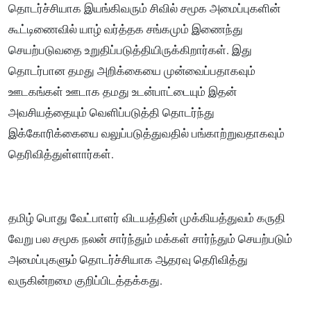
தொடர்ச்சியாக இயங்கிவரும் சிவில் சமூக அமைப்புகளின்
கூட்டிணைவில் யாழ் வர்த்தக சங்கமும் இணைந்து
செயற்படுவதை உறுதிப்படுத்தியிருக்கிறார்கள். இது
தொடர்பான தமது அறிக்கையை முன்வைப்பதாகவும்
ஊடகங்கள் ஊடாக தமது உடன்பாட்டையும் இதன்
அவசியத்தையும் வெளிப்படுத்தி தொடர்ந்து
இக்கோரிக்கையை வலுப்படுத்துவதில் பங்காற்றுவதாகவும்
தெரிவித்துள்ளார்கள்.
தமிழ் பொது வேட்பாளர் விடயத்தின் முக்கியத்துவம் கருதி
வேறு பல சமூக நலன் சார்ந்தும் மக்கள் சார்ந்தும் செயற்படும்
அமைப்புகளும் தொடர்ச்சியாக ஆதரவு தெரிவித்து
வருகின்றமை குறிப்பிடத்தக்கது.