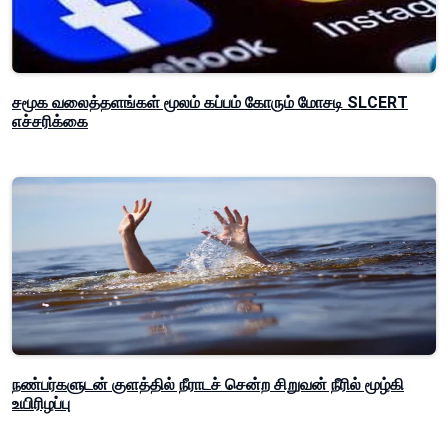
சமூக வலைத்தளங்கள் மூலம் கப்பம் கோரும் மோசடி SLCERT
எச்சரிக்கை
நண்பர்களுடன் குளத்தில் நீராடச் சென்ற சிறுவன் நீரில் மூழ்கி
உயிரிழப்பு