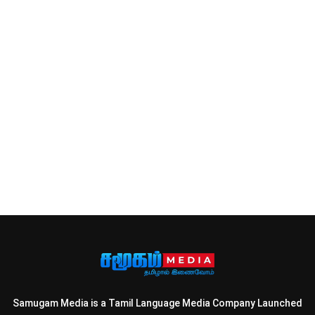
Samugam Media is a Tamil Language Media Company Launched