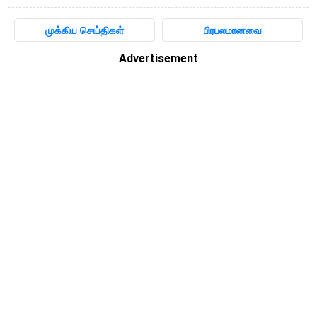
முக்கிய செய்திகள்
பிரபலமானவை
Advertisement