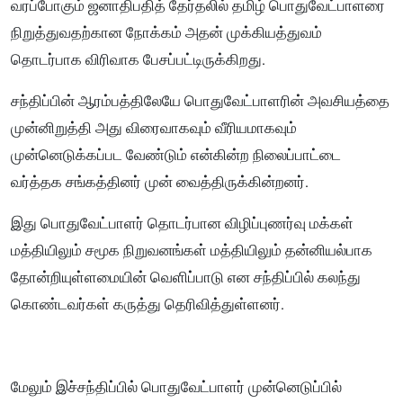
வரப்போகும் ஜனாதிபதித் தேர்தலில் தமிழ் பொதுவேட்பாளரை
நிறுத்துவதற்கான நோக்கம் அதன் முக்கியத்துவம்
தொடர்பாக விரிவாக பேசப்பட்டிருக்கிறது.
சந்திப்பின் ஆரம்பத்திலேயே பொதுவேட்பாளரின் அவசியத்தை
முன்னிறுத்தி அது விரைவாகவும் வீரியமாகவும்
முன்னெடுக்கப்பட வேண்டும் என்கின்ற நிலைப்பாட்டை
வர்த்தக சங்கத்தினர் முன் வைத்திருக்கின்றனர்.
இது பொதுவேட்பாளர் தொடர்பான விழிப்புணர்வு மக்கள்
மத்தியிலும் சமூக நிறுவனங்கள் மத்தியிலும் தன்னியல்பாக
தோன்றியுள்ளமையின் வெளிப்பாடு என சந்திப்பில் கலந்து
கொண்டவர்கள் கருத்து தெரிவித்துள்ளனர்.
மேலும் இச்சந்திப்பில் பொதுவேட்பாளர் முன்னெடுப்பில்