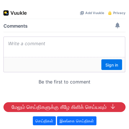
மேலும் செய்திகளுக்கு கீழே கிளிக் செய்யவும்
செய்திகள்
இலங்கை செய்திகள்