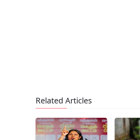
Related Articles