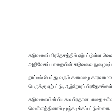
கடுவலைப் பிரதேசத்தில் ஏற்பட்டுள்ள வ
அதிவேகப் பாதையின் கடுவலை நுழைவுப் 
நாட்டில் பெய்து வரும் கனமழை காரணமா
பெருக்கு ஏற்பட்டு, ஆற்றோரப் பிரதேசங்கள் 
கடுவலையின் பியகம பிரதான பாதை உள்ளி
வௌ்ளத்தினால் மூழ்கடிக்கப்பட்டுள்ளன.