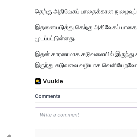
தெற்கு அதிவேகப் பாதைக்கான நுழைவுப் 
இதனையடுத்து தெற்கு அதிவேகப் பாதை
மூடப்பட்டுள்ளது.
இதன் காரணமாக கடுவலையில் இருந்து
இருந்து கடுவலை வழியாக வெளியேறவோ ம