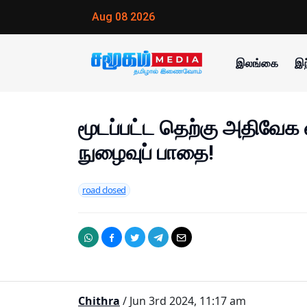
Aug 08 2026
இலங்கை
இந
மூடப்பட்ட தெற்கு அதிவேக
நுழைவுப் பாதை!
road closed
Chithra
/ Jun 3rd 2024, 11:17 am