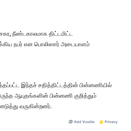
ேகர, நீண்டகாலமாக திட்டமிட்ட
 முக்கிய நபர் என பொலிஸார் அடையாளம்
ப்பட்ட இந்தச் சதித்திட்டத்தின் பின்னணியில்
ிருந்த ஆயுதங்களின் பின்னணி குறித்தும்
ுத்து வருகின்றனர்.