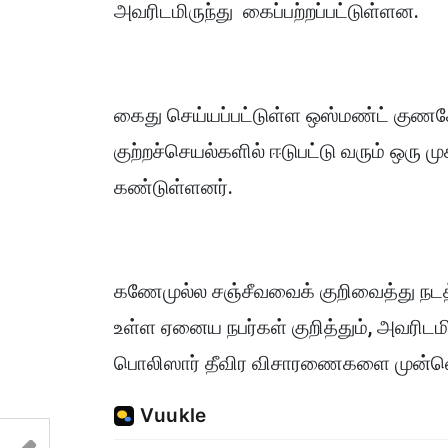
அவரிடமிருந்து கைப்பற்றப்பட்டுள்ளன.
கைது செய்யப்பட்டுள்ள ஒஸ்மண்ட் குணச
குற்றச்செயல்களில் ஈடுபட்டு வரும் ஒரு
கண்டுள்ளனர்.
கணேமுல்ல சஞ்சீவவைக் குறிவைத்து நடத்த
உள்ள ஏனைய நபர்கள் குறித்தும், அவரிடம
பொலிஸார் தீவிர விசாரணைகளை முன்னெட