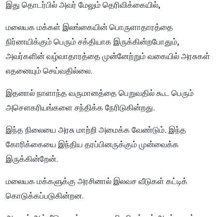
இது தொடர்பில் அவர் மேலும் தெரிவிக்கையில்,
மலையக மக்கள் இலங்கையின் பொருளாதாரத்தை
நிர்ணயிக்கும் பெரும் சக்தியாக இருக்கின்றபோதும்,
அவர்களின் வழ்வாதாரத்தை முன்னேற்றும் வகையில் அரசுகள்
எதனையும் செய்வதில்லை.
இதனால் நாளாந்த வருமானத்தை பெறுவதில் கூட பெரும்
அசௌகரியங்களை சந்திக்க நேரிடுகின்றது.
இந்த நிலையை அரசு மாற்றி அமைக்க வேண்டும். இந்த
கோரிக்கையை இந்திய தரப்பினருக்கும் முன்வைக்க
இருக்கின்றேன்.
மலையக மக்களுக்கு அரசினால் இலவச வீடுகள் கட்டிக்
கொடுக்கப்படுகின்றன.