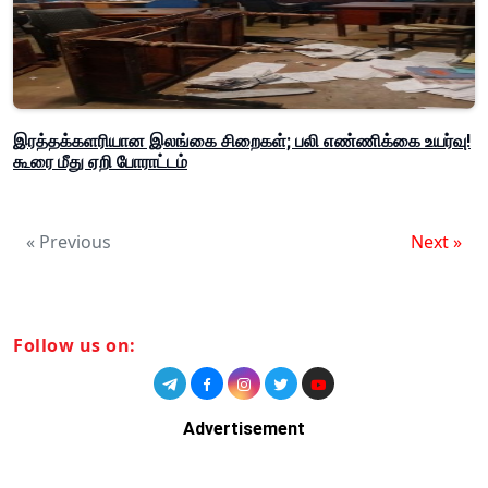
இரத்தக்களரியான இலங்கை சிறைகள்; பலி எண்ணிக்கை உயர்வு!
கூரை மீது ஏறி போராட்டம்
« Previous
Next »
Follow us on:
Advertisement