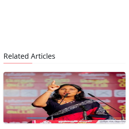
Related Articles