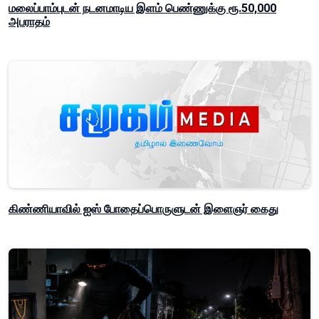
மலைப்பாம்புடன் நடனமாடிய இளம் பெண்ணுக்கு ரூ.50,000
அபராதம்
கிண்ணியாவில் ஐஸ் போதைப்பொருளுடன் இளைஞர் கைது