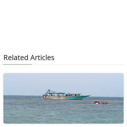
Related Articles