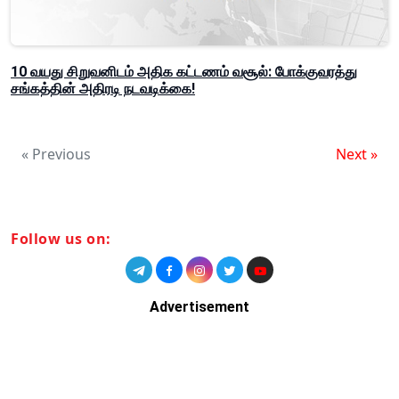
10 வயது சிறுவனிடம் அதிக கட்டணம் வசூல்: போக்குவரத்து
சங்கத்தின் அதிரடி நடவடிக்கை!
« Previous
Next »
Follow us on:
Advertisement