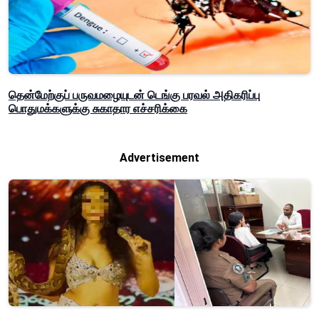
தென்மேற்குப் பருவமழையுடன் டெங்கு பரவல் அதிகரிப்பு
பொதுமக்களுக்கு சுகாதார எச்சரிக்கை
Advertisement