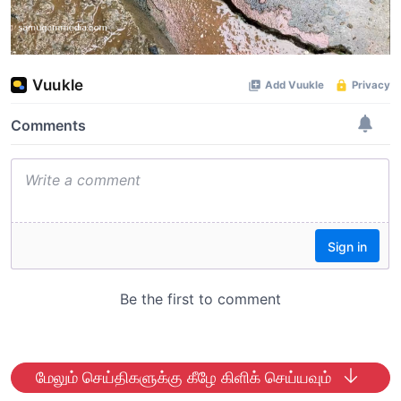
மேலும் செய்திகளுக்கு கீழே கிளிக் செய்யவும்