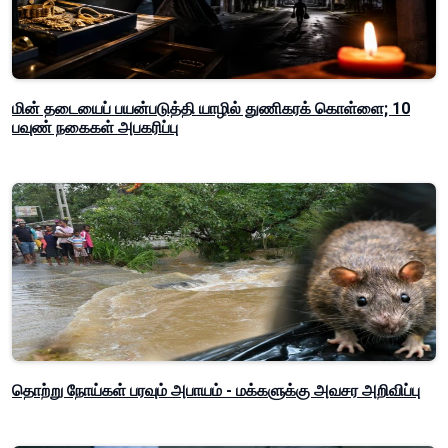
மின் தடையைப் பயன்படுத்தி யாழில் துணிகரக் கொள்ளை; 10
பவுண் நகைகள் அபகரிப்பு
தொற்று நோய்கள் பரவும் அபாயம் - மக்களுக்கு அவசர அறிவிப்பு