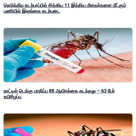
நெடுந்தீவு கடற்பரப்பில் சிக்கிய 11 இந்திய மீனவர்களை மீட்கும்
பணியில் இலங்கை கடற்படை
நாட்டில் டெங்கு பாதிப்பு 88 ஆயிரத்தை கடந்தது – 63 பேர்
உயிரிழப்பு