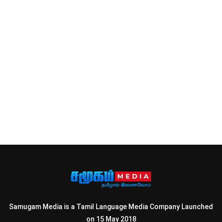
Samugam Media is a Tamil Language Media Company Launched
on 15 May 2018