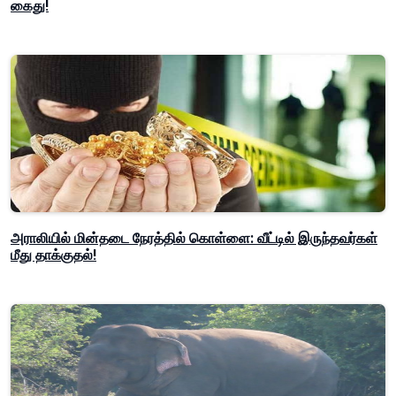
கைது!
அராலியில் மின்தடை நேரத்தில் கொள்ளை: வீட்டில் இருந்தவர்கள்
மீது தாக்குதல்!