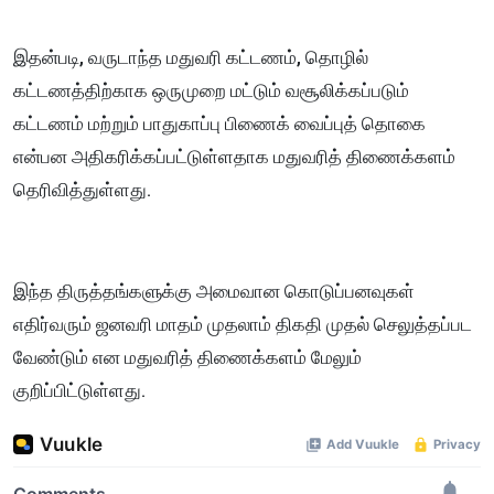
இதன்படி, வருடாந்த மதுவரி கட்டணம், தொழில்
கட்டணத்திற்காக ஒருமுறை மட்டும் வசூலிக்கப்படும்
கட்டணம் மற்றும் பாதுகாப்பு பிணைக் வைப்புத் தொகை
என்பன அதிகரிக்கப்பட்டுள்ளதாக மதுவரித் திணைக்களம்
தெரிவித்துள்ளது.
இந்த திருத்தங்களுக்கு அமைவான கொடுப்பனவுகள்
எதிர்வரும் ஜனவரி மாதம் முதலாம் திகதி முதல் செலுத்தப்பட
வேண்டும் என மதுவரித் திணைக்களம் மேலும்
குறிப்பிட்டுள்ளது.