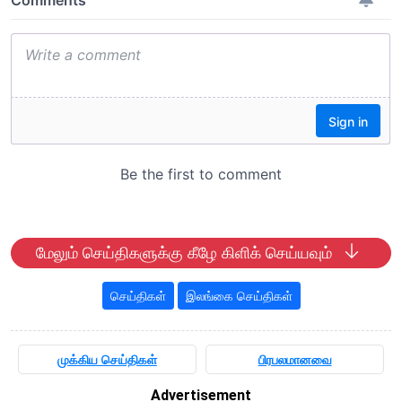
மேலும் செய்திகளுக்கு கீழே கிளிக் செய்யவும்
செய்திகள்
இலங்கை செய்திகள்
முக்கிய செய்திகள்
பிரபலமானவை
Advertisement